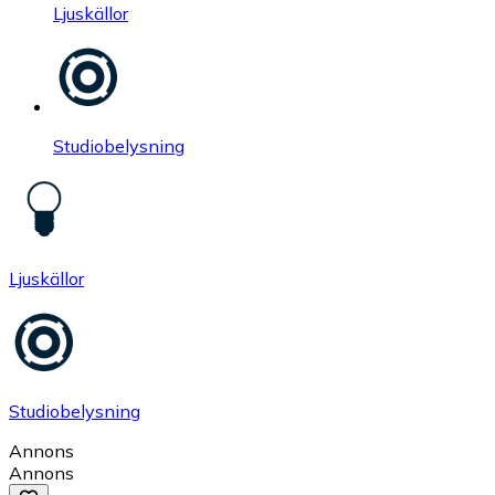
Ljuskällor
Studiobelysning
Ljuskällor
Studiobelysning
Annons
Annons