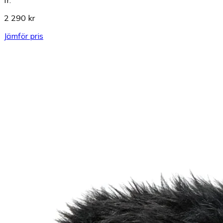
2 290 kr
Jämför pris