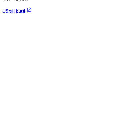
Gå till butik