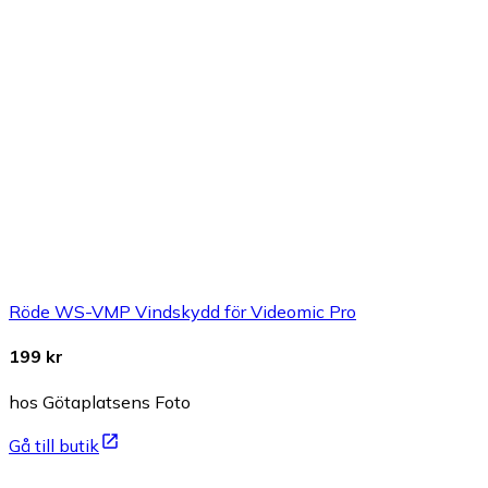
Röde WS-VMP Vindskydd för Videomic Pro
199 kr
hos Götaplatsens Foto
Gå till butik