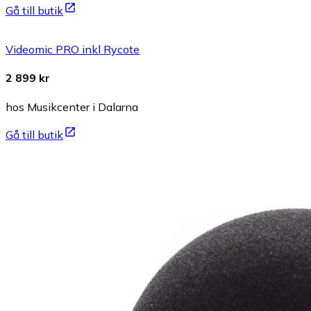
Gå till butik
Videomic PRO inkl Rycote
2 899 kr
hos Musikcenter i Dalarna
Gå till butik