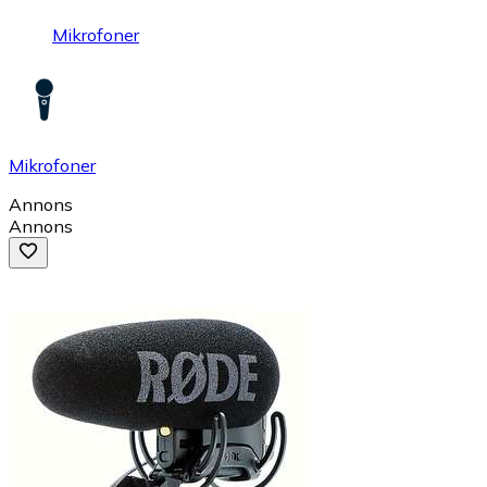
Mikrofoner
Mikrofoner
Annons
Annons