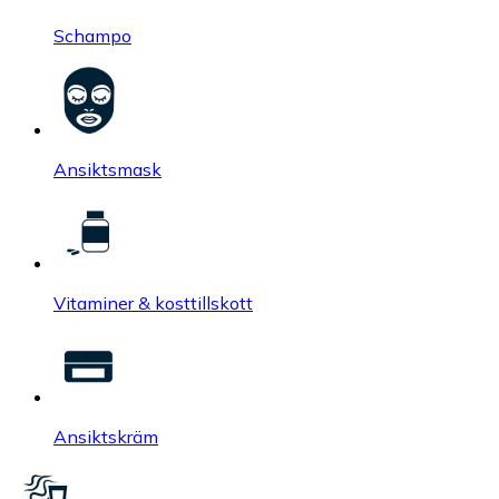
Schampo
Ansiktsmask
Vitaminer & kosttillskott
Ansiktskräm