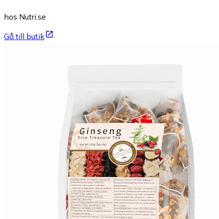
hos Nutri.se
Gå till butik