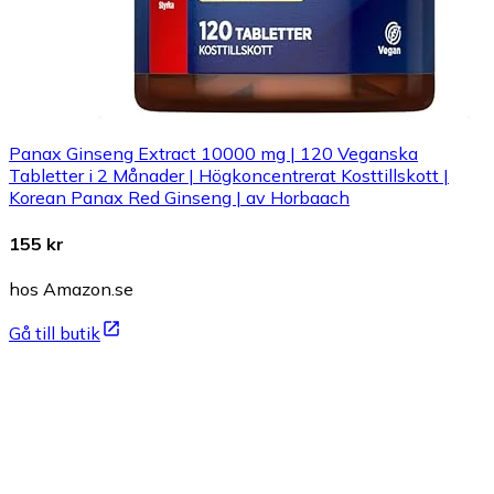
Panax Ginseng Extract 10000 mg | 120 Veganska
Tabletter i 2 Månader | Högkoncentrerat Kosttillskott |
Korean Panax Red Ginseng | av Horbaach
155 kr
hos Amazon.se
Gå till butik