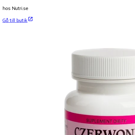
hos Nutri.se
Gå till butik