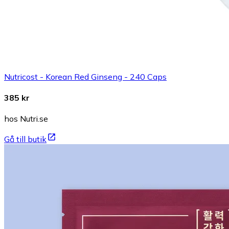
Nutricost - Korean Red Ginseng - 240 Caps
385 kr
hos Nutri.se
Gå till butik