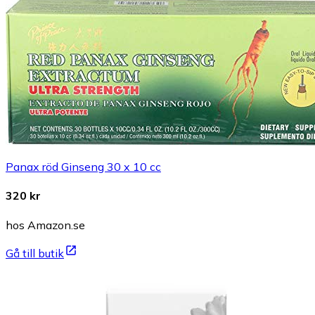
Panax röd Ginseng 30 x 10 cc
320 kr
hos Amazon.se
Gå till butik