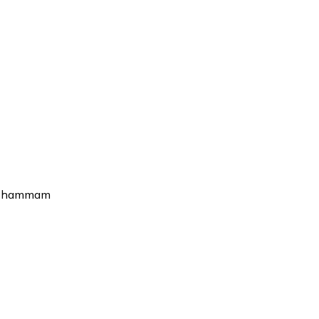
ls hammam