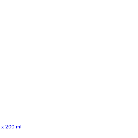
 x 200 ml