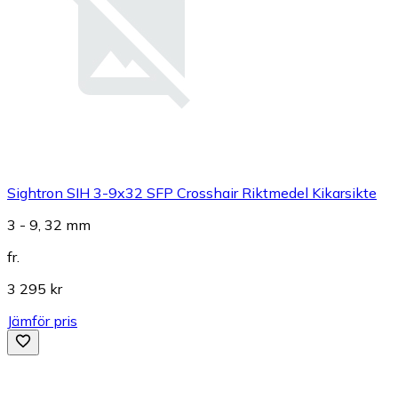
Sightron SIH 3-9x32 SFP Crosshair Riktmedel Kikarsikte
3 - 9, 32 mm
fr.
3 295 kr
Jämför pris