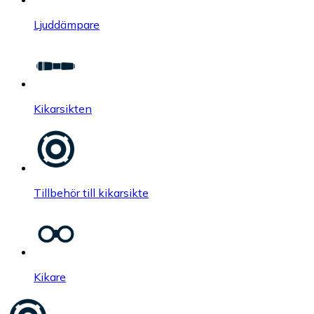
Ljuddämpare
Kikarsikten
Tillbehör till kikarsikte
Kikare