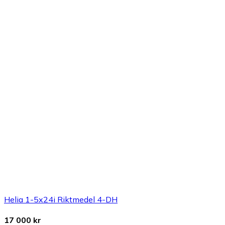
Helia 1-5x24i Riktmedel 4-DH
17 000 kr