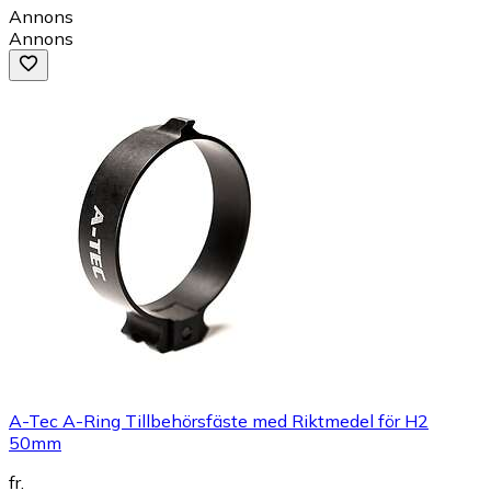
Annons
Annons
A-Tec A-Ring Tillbehörsfäste med Riktmedel för H2
50mm
fr.