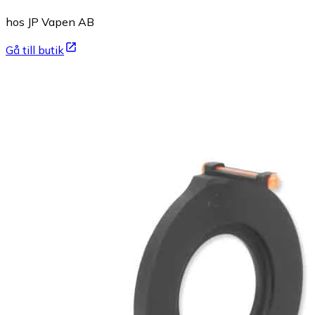
hos JP Vapen AB
Gå till butik