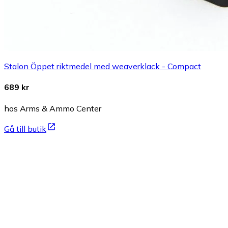
Stalon Öppet riktmedel med weaverklack - Compact
689 kr
hos Arms & Ammo Center
Gå till butik