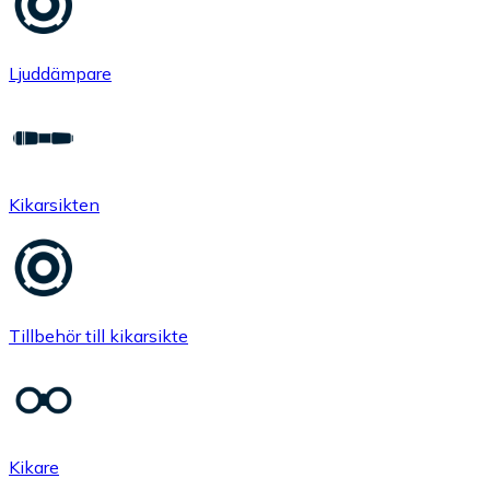
Ljuddämpare
Kikarsikten
Tillbehör till kikarsikte
Kikare