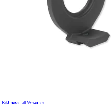
Riktmedel till W-serien