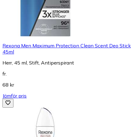
Rexona Men Maximum Protection Clean Scent Deo Stick
45ml
Herr, 45 ml, Stift, Antiperspirant
fr.
68 kr
Jämför pris