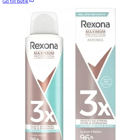
Gå till butik