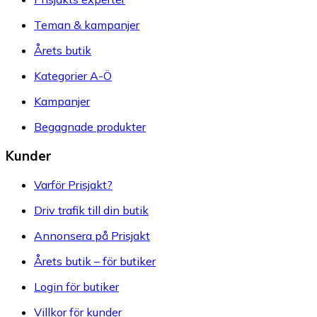
Teman & kampanjer
Årets butik
Kategorier A-Ö
Kampanjer
Begagnade produkter
Kunder
Varför Prisjakt?
Driv trafik till din butik
Annonsera på Prisjakt
Årets butik – för butiker
Login för butiker
Villkor för kunder