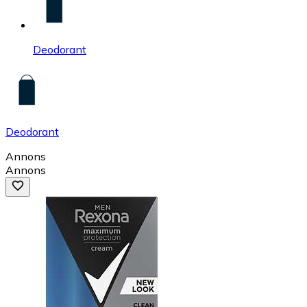
Deodorant
Deodorant
Annons
Annons