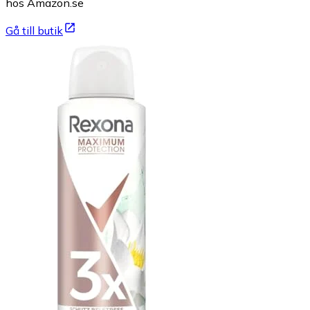
hos Amazon.se
Gå till butik