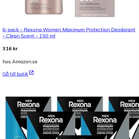
6-pack – Rexona Women Maximum Protection Deodorant
– Clean Scent – 150 ml
316 kr
hos Amazon.se
Gå till butik