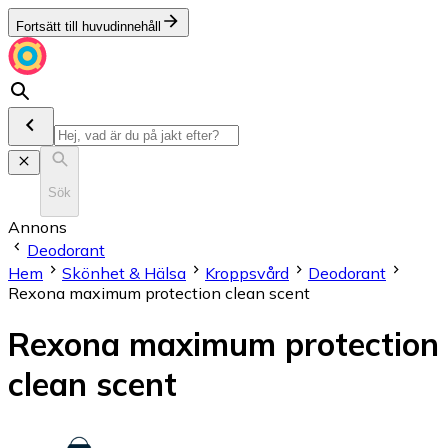
Fortsätt till huvudinnehåll
Sök
Annons
Deodorant
Hem
Skönhet & Hälsa
Kroppsvård
Deodorant
Rexona maximum protection clean scent
Rexona maximum protection
clean scent