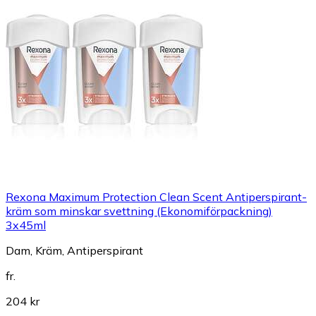
Rexona Maximum Protection Clean Scent Antiperspirant-
kräm som minskar svettning (Ekonomiförpackning)
3x45ml
Dam, Kräm, Antiperspirant
fr.
204 kr