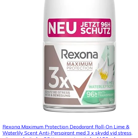
Rexona Maximum Protection Deodorant Roll-On Lime &
Waterlily Scent Anti-Perspirant med 3 x skydd vid stress,