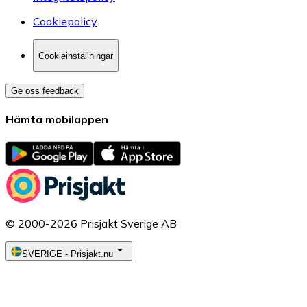
Cookiepolicy
Cookieinställningar
Ge oss feedback
Hämta mobilappen
© 2000-2026 Prisjakt Sverige AB
SVERIGE
-
Prisjakt.nu