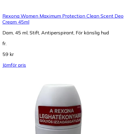
Rexona Women Maximum Protection Clean Scent Deo
Cream 45ml
Dam, 45 ml, Stift, Antiperspirant, För känslig hud
fr.
59 kr
Jämför pris