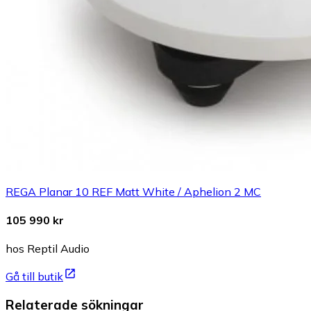
REGA Planar 10 REF Matt White / Aphelion 2 MC
105 990 kr
hos Reptil Audio
Gå till butik
Relaterade sökningar