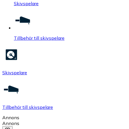
Skivspelare
Tillbehör till skivspelare
Skivspelare
Tillbehör till skivspelare
Annons
Annons