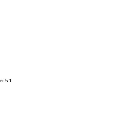
er 5.1