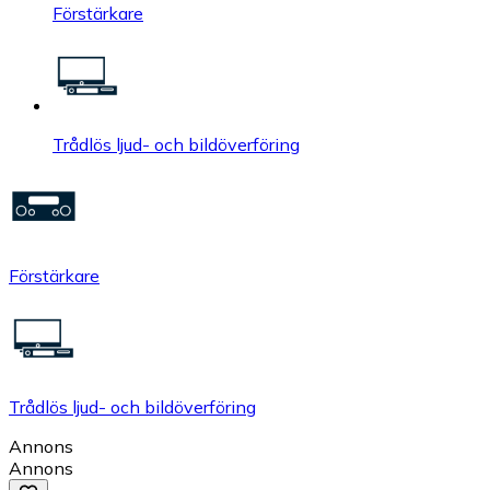
Förstärkare
Trådlös ljud- och bildöverföring
Förstärkare
Trådlös ljud- och bildöverföring
Annons
Annons