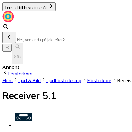
Fortsätt till huvudinnehåll
Sök
Annons
Förstärkare
Hem
Ljud & Bild
Ljudförstärkning
Förstärkare
Receiv
Receiver 5.1