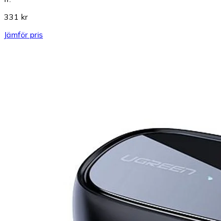
331 kr
Jämför pris