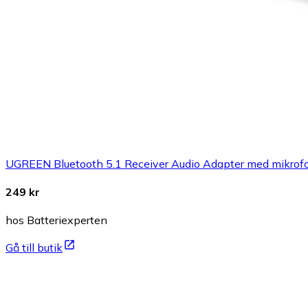
UGREEN Bluetooth 5.1 Receiver Audio Adapter med mikrof
249 kr
hos Batteriexperten
Gå till butik