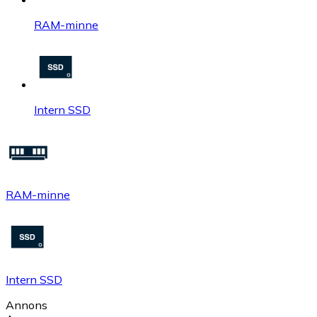
RAM-minne
Intern SSD
RAM-minne
Intern SSD
Annons