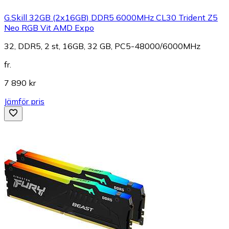
G.Skill 32GB (2x16GB) DDR5 6000MHz CL30 Trident Z5
Neo RGB Vit AMD Expo
32, DDR5, 2 st, 16GB, 32 GB, PC5-48000/6000MHz
fr.
7 890 kr
Jämför pris