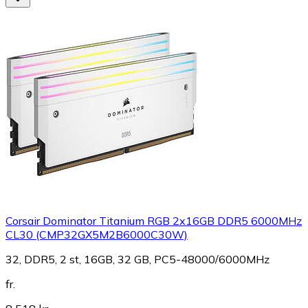
Corsair Dominator Titanium RGB 2x16GB DDR5 6000MHz
CL30 (CMP32GX5M2B6000C30W)
32, DDR5, 2 st, 16GB, 32 GB, PC5-48000/6000MHz
fr.