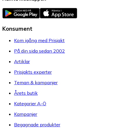
Konsument
Kom igång med Prisjakt
På din sida sedan 2002
Artiklar
Prisjakts experter
Teman & kampanjer
Årets butik
Kategorier A-Ö
Kampanjer
Begagnade produkter