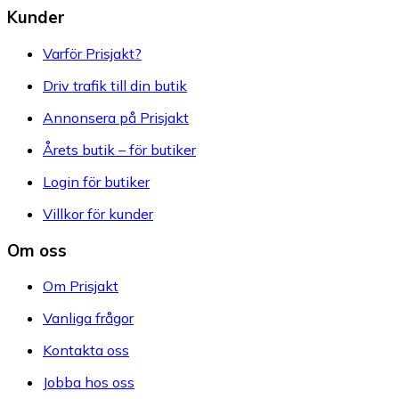
Kunder
Varför Prisjakt?
Driv trafik till din butik
Annonsera på Prisjakt
Årets butik – för butiker
Login för butiker
Villkor för kunder
Om oss
Om Prisjakt
Vanliga frågor
Kontakta oss
Jobba hos oss