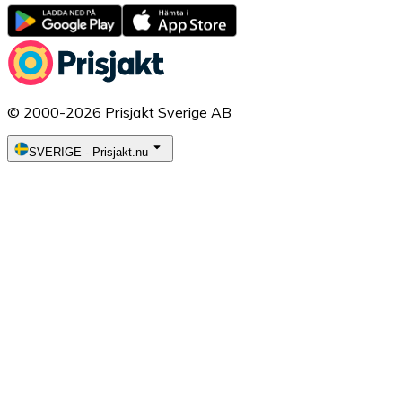
© 2000-2026 Prisjakt Sverige AB
SVERIGE
-
Prisjakt.nu