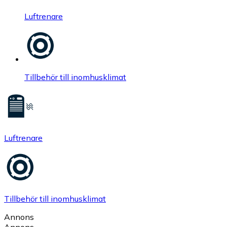
Luftrenare
Tillbehör till inomhusklimat
Luftrenare
Tillbehör till inomhusklimat
Annons
Annons