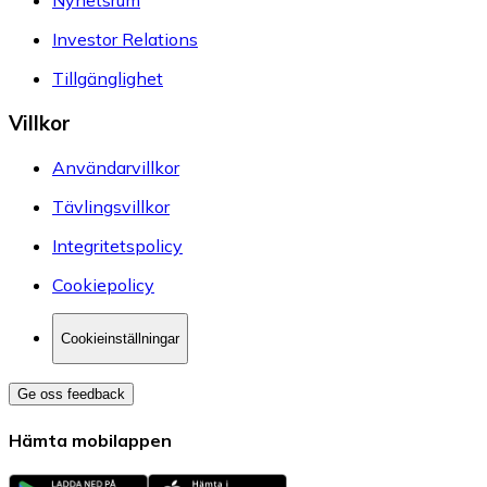
Nyhetsrum
Investor Relations
Tillgänglighet
Villkor
Användarvillkor
Tävlingsvillkor
Integritetspolicy
Cookiepolicy
Cookieinställningar
Ge oss feedback
Hämta mobilappen