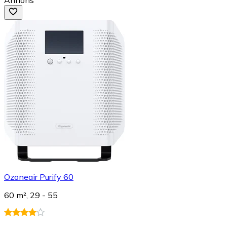
Ozoneair Purify 60
60 m², 29 - 55