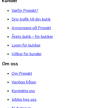
Kunder
Varför Prisjakt?
Driv trafik till din butik
Annonsera på Prisjakt
Årets butik – för butiker
Login för butiker
Villkor för kunder
Om oss
Om Prisjakt
Vanliga frågor
Kontakta oss
Jobba hos oss