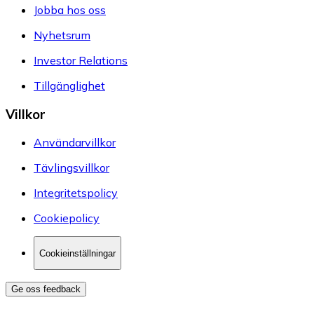
Jobba hos oss
Nyhetsrum
Investor Relations
Tillgänglighet
Villkor
Användarvillkor
Tävlingsvillkor
Integritetspolicy
Cookiepolicy
Cookieinställningar
Ge oss feedback