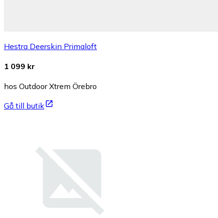
Hestra Deerskin Primaloft
1 099 kr
hos Outdoor Xtrem Örebro
Gå till butik