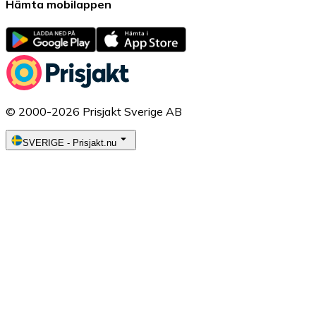
Hämta mobilappen
© 2000-2026 Prisjakt Sverige AB
SVERIGE
-
Prisjakt.nu