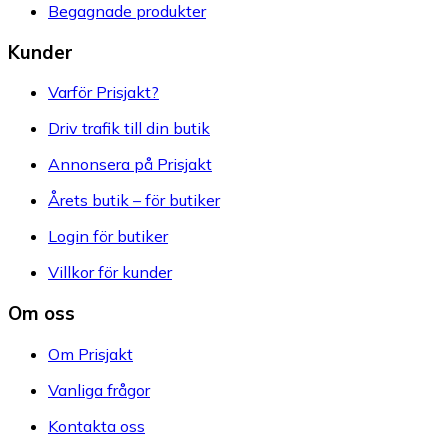
Begagnade produkter
Kunder
Varför Prisjakt?
Driv trafik till din butik
Annonsera på Prisjakt
Årets butik – för butiker
Login för butiker
Villkor för kunder
Om oss
Om Prisjakt
Vanliga frågor
Kontakta oss