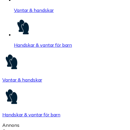
Vantar & handskar
Handskar & vantar för barn
Vantar & handskar
Handskar & vantar för barn
Annons