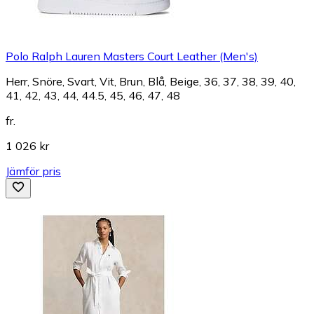
Polo Ralph Lauren Masters Court Leather (Men's)
Herr, Snöre, Svart, Vit, Brun, Blå, Beige, 36, 37, 38, 39, 40,
41, 42, 43, 44, 44.5, 45, 46, 47, 48
fr.
1 026 kr
Jämför pris