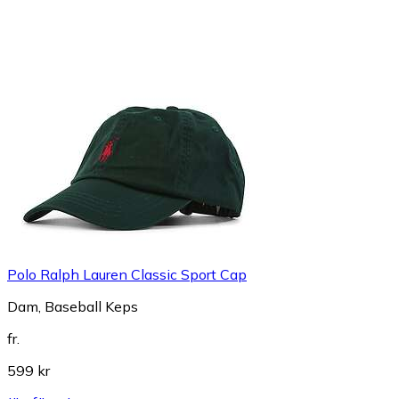
Polo Ralph Lauren Classic Sport Cap
Dam, Baseball Keps
fr.
599 kr