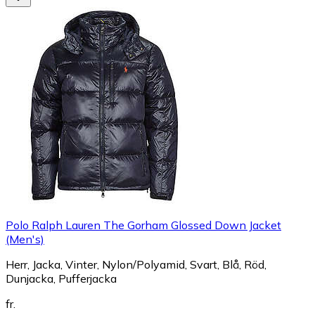
Polo Ralph Lauren The Gorham Glossed Down Jacket
(Men's)
Herr, Jacka, Vinter, Nylon/Polyamid, Svart, Blå, Röd,
Dunjacka, Pufferjacka
fr.