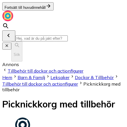
Fortsätt till huvudinnehåll
Sök
Annons
Tillbehör till dockor och actionfigurer
Hem
Barn & Familj
Leksaker
Dockor & Tillbehör
Tillbehör till dockor och actionfigurer
Picknickkorg med
tillbehör
Picknickkorg med tillbehör