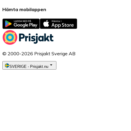
Hämta mobilappen
© 2000-2026 Prisjakt Sverige AB
SVERIGE
-
Prisjakt.nu