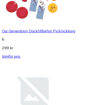
Our Generation Docktillbehör Picknickkorg
fr.
299 kr
Jämför pris