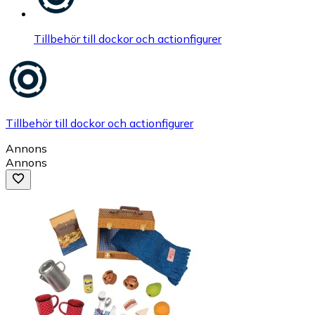
Tillbehör till dockor och actionfigurer
Tillbehör till dockor och actionfigurer
Annons
Annons