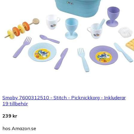
Smoby 7600312510 - Stitch - Picknickkorg - Inkluderar
19 tillbehör
239 kr
hos Amazon.se