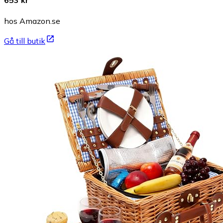
653 kr
hos Amazon.se
Gå till butik