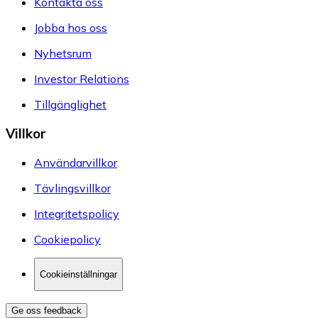
Kontakta oss
Jobba hos oss
Nyhetsrum
Investor Relations
Tillgänglighet
Villkor
Användarvillkor
Tävlingsvillkor
Integritetspolicy
Cookiepolicy
Cookieinställningar
Ge oss feedback