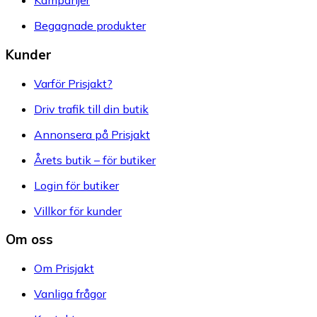
Kampanjer
Begagnade produkter
Kunder
Varför Prisjakt?
Driv trafik till din butik
Annonsera på Prisjakt
Årets butik – för butiker
Login för butiker
Villkor för kunder
Om oss
Om Prisjakt
Vanliga frågor