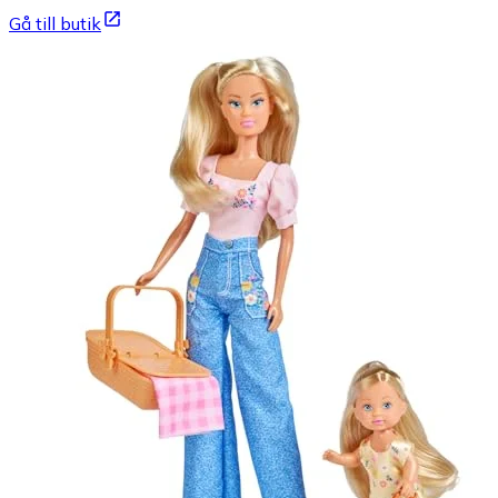
Gå till butik