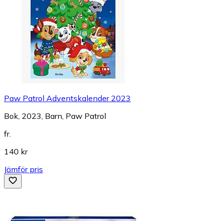
Paw Patrol Adventskalender 2023
Bok, 2023, Barn, Paw Patrol
fr.
140 kr
Jämför pris