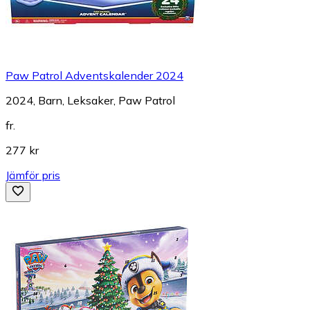
Paw Patrol Adventskalender 2024
2024, Barn, Leksaker, Paw Patrol
fr.
277 kr
Jämför pris