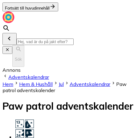
Fortsätt till huvudinnehåll
Sök
Annons
Adventskalendrar
Hem
Hem & Hushåll
Jul
Adventskalendrar
Paw
patrol adventskalender
Paw patrol adventskalender