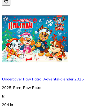
Undercover Paw Patrol Adventskalender 2025
2025, Barn, Paw Patrol
fr.
204 kr