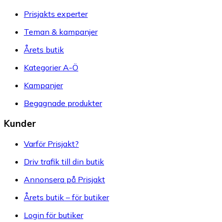
Prisjakts experter
Teman & kampanjer
Årets butik
Kategorier A-Ö
Kampanjer
Begagnade produkter
Kunder
Varför Prisjakt?
Driv trafik till din butik
Annonsera på Prisjakt
Årets butik – för butiker
Login för butiker