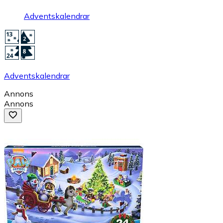
Adventskalendrar
Adventskalendrar
Annons
Annons