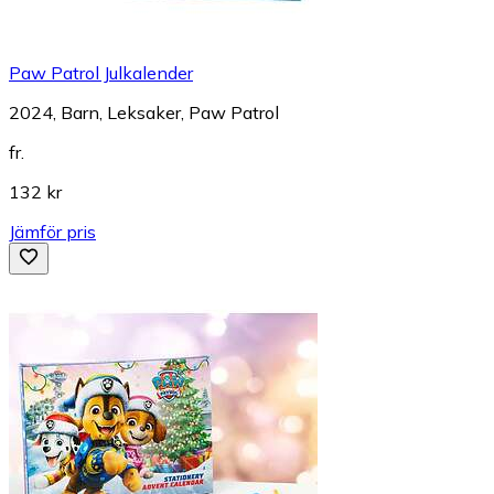
Paw Patrol Julkalender
2024, Barn, Leksaker, Paw Patrol
fr.
132 kr
Jämför pris