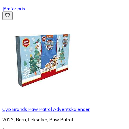
Jämför pris
Cyp Brands Paw Patrol Adventskalender
2023, Barn, Leksaker, Paw Patrol