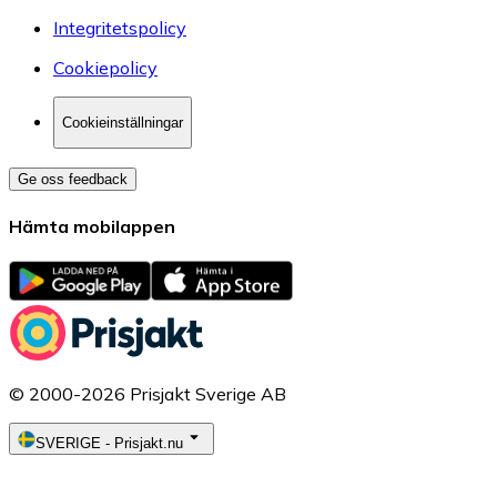
Integritetspolicy
Cookiepolicy
Cookieinställningar
Ge oss feedback
Hämta mobilappen
© 2000-2026 Prisjakt Sverige AB
SVERIGE
-
Prisjakt.nu