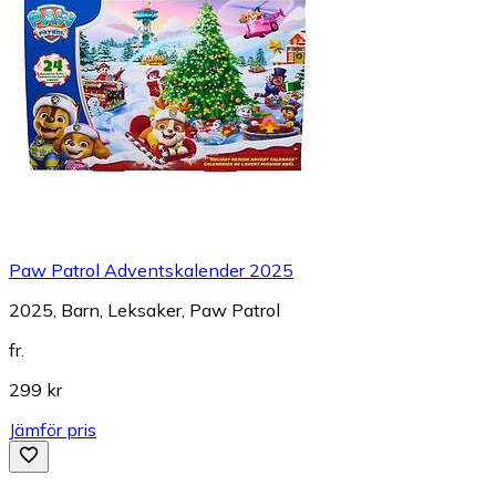
Paw Patrol Adventskalender 2025
2025, Barn, Leksaker, Paw Patrol
fr.
299 kr
Jämför pris