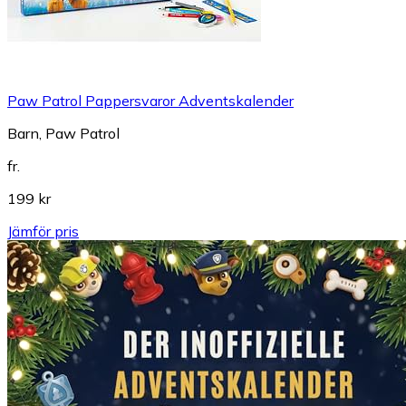
Paw Patrol Pappersvaror Adventskalender
Barn, Paw Patrol
fr.
199 kr
Jämför pris