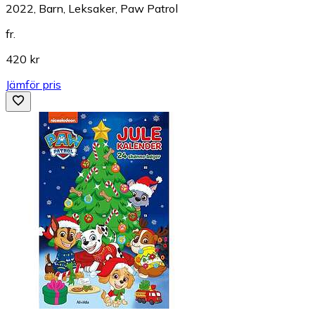
2022, Barn, Leksaker, Paw Patrol
fr.
420 kr
Jämför pris