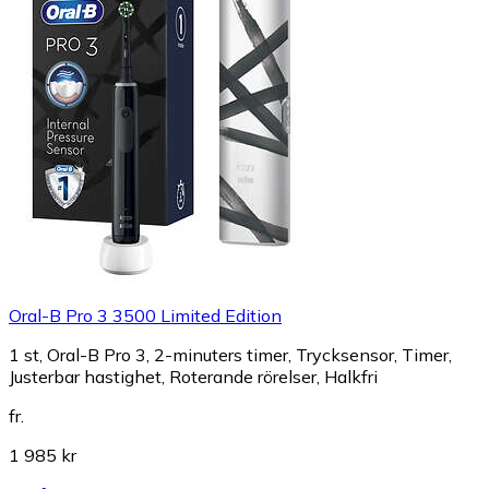
Oral-B Pro 3 3500 Limited Edition
1 st, Oral-B Pro 3, 2-minuters timer, Trycksensor, Timer,
Justerbar hastighet, Roterande rörelser, Halkfri
fr.
1 985 kr