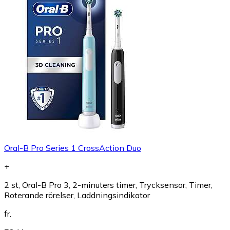
Oral-B Pro Series 1 CrossAction Duo
+
2 st, Oral-B Pro 3, 2-minuters timer, Trycksensor, Timer,
Roterande rörelser, Laddningsindikator
fr.