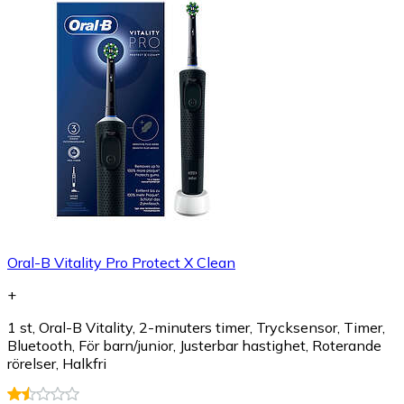
Oral-B Vitality Pro Protect X Clean
+
1 st, Oral-B Vitality, 2-minuters timer, Trycksensor, Timer,
Bluetooth, För barn/junior, Justerbar hastighet, Roterande
rörelser, Halkfri