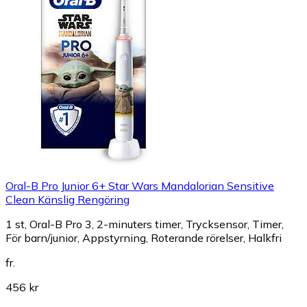
Oral-B Pro Junior 6+ Star Wars Mandalorian Sensitive
Clean Känslig Rengöring
1 st, Oral-B Pro 3, 2-minuters timer, Trycksensor, Timer,
För barn/junior, Appstyrning, Roterande rörelser, Halkfri
fr.
456 kr