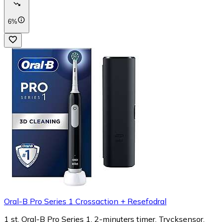
6%
Oral-B Pro Series 1 Crossaction + Resefodral
1 st, Oral-B Pro Series 1, 2-minuters timer, Trycksensor,