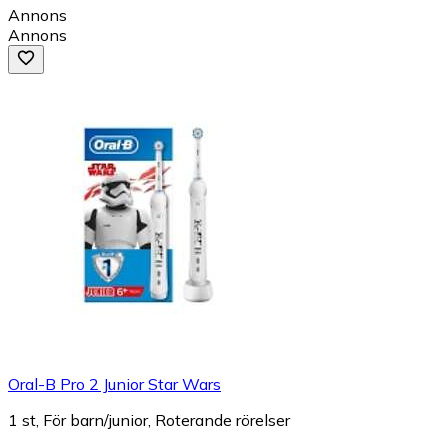
Annons
Annons
Oral-B Pro 2 Junior Star Wars
1 st, För barn/junior, Roterande rörelser