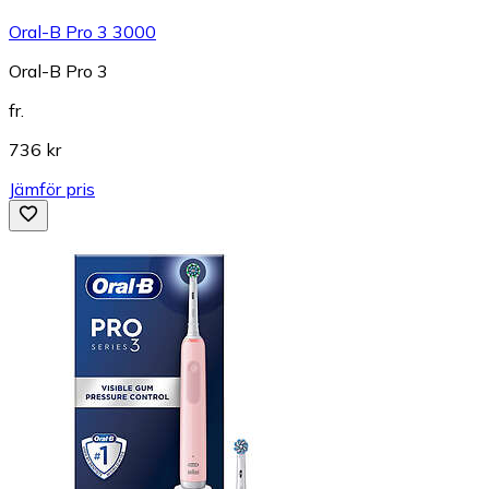
Oral-B Pro 3 3000
Oral-B Pro 3
fr.
736 kr
Jämför pris