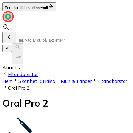
Fortsätt till huvudinnehåll
Sök
Annons
Eltandborstar
Hem
Skönhet & Hälsa
Mun & Tänder
Eltandborstar
Oral Pro 2
Oral Pro 2