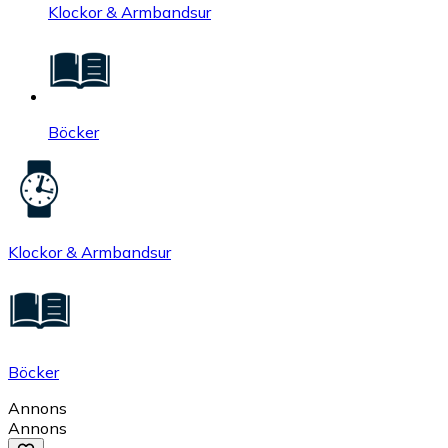
Klockor & Armbandsur
Böcker
Klockor & Armbandsur
Böcker
Annons
Annons