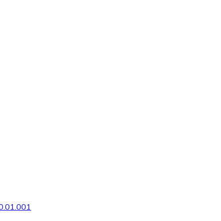
0.01.001