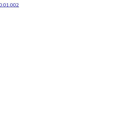
0.01.002