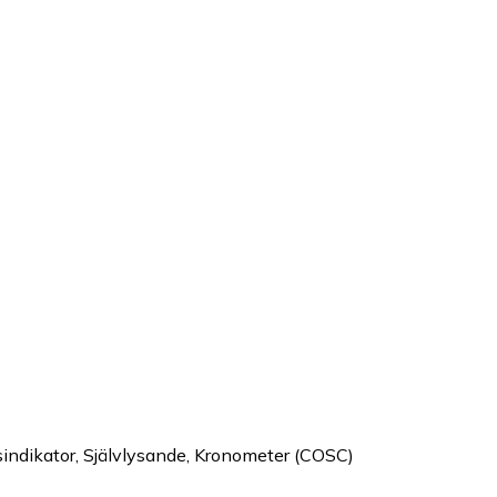
sindikator, Självlysande, Kronometer (COSC)