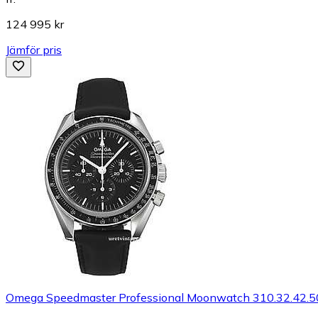
124 995 kr
Jämför pris
Omega Speedmaster Professional Moonwatch 310.32.42.5