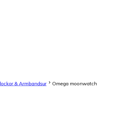
lockor & Armbandsur
Omega moonwatch