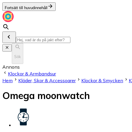
Fortsätt till huvudinnehåll
Sök
Annons
Klockor & Armbandsur
Hem
Kläder, Skor & Accessoarer
Klockor & Smycken
K
Omega moonwatch