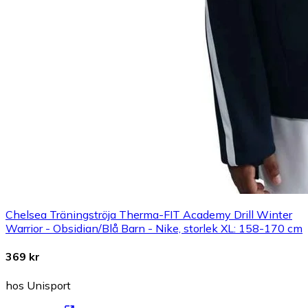
Chelsea Träningströja Therma-FIT Academy Drill Winter
Warrior - Obsidian/Blå Barn - Nike, storlek XL: 158-170 cm
369 kr
hos Unisport