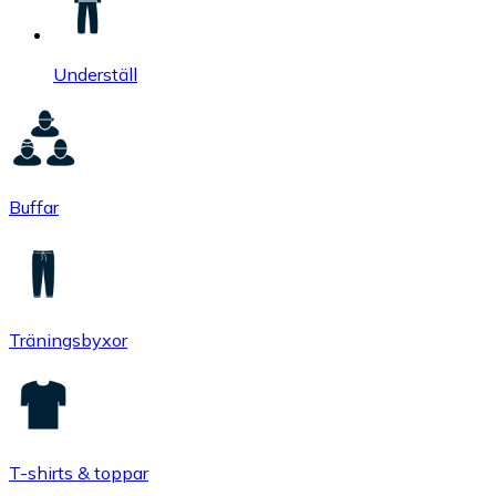
Underställ
Buffar
Träningsbyxor
T-shirts & toppar