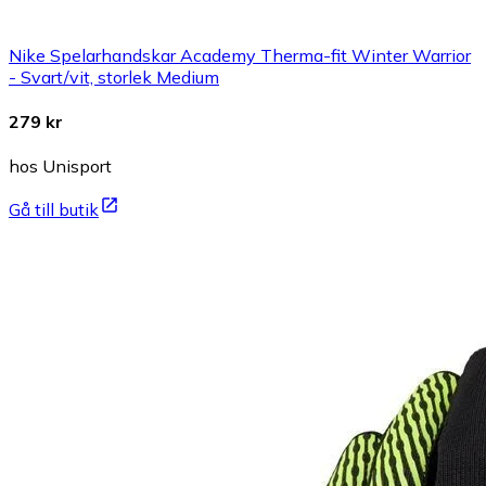
Nike Spelarhandskar Academy Therma-fit Winter Warrior
- Svart/vit, storlek Medium
279 kr
hos Unisport
Gå till butik