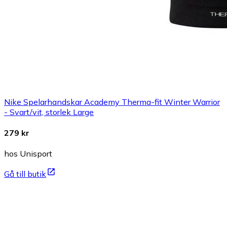
Nike Spelarhandskar Academy Therma-fit Winter Warrior
- Svart/vit, storlek Large
279 kr
hos Unisport
Gå till butik