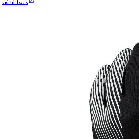
Gå till butik