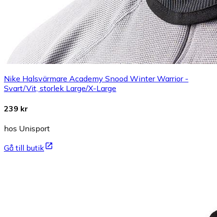
Nike Halsvärmare Academy Snood Winter Warrior -
Svart/Vit, storlek Large/X-Large
239 kr
hos Unisport
Gå till butik