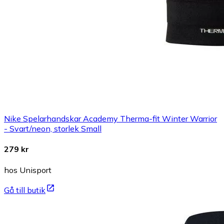
Nike Spelarhandskar Academy Therma-fit Winter Warrior
- Svart/neon, storlek Small
279 kr
hos Unisport
Gå till butik