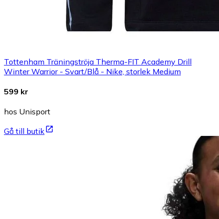
Tottenham Träningströja Therma-FIT Academy Drill
Winter Warrior - Svart/Blå - Nike, storlek Medium
599 kr
hos Unisport
Gå till butik