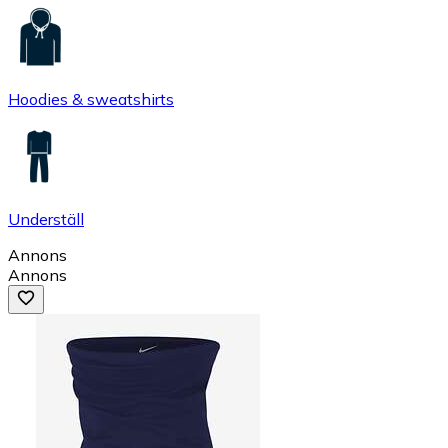
Hoodies & sweatshirts
Underställ
Annons
Annons