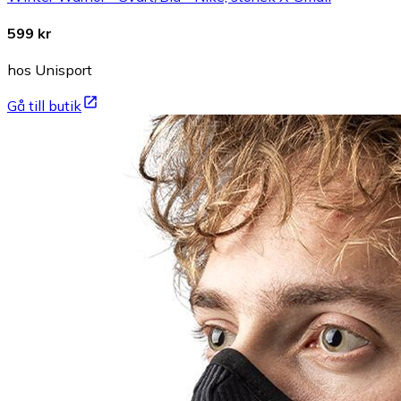
599 kr
hos Unisport
Gå till butik