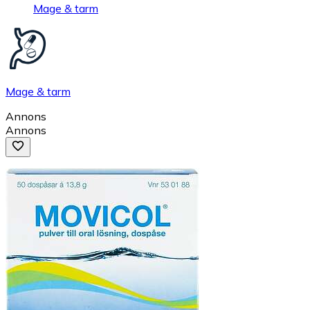
Mage & tarm
Mage & tarm
Annons
Annons