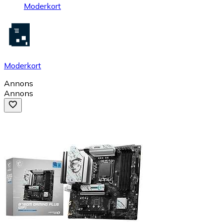
Moderkort
Moderkort
Annons
Annons