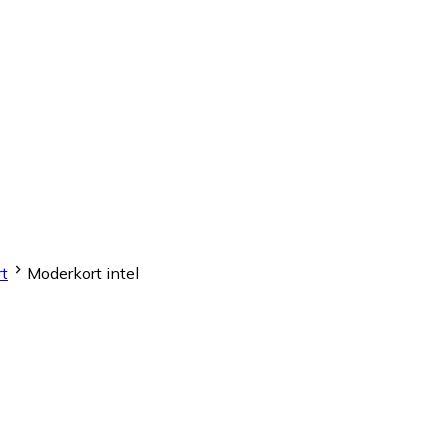
t
Moderkort intel