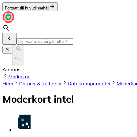
Fortsätt till huvudinnehåll
Sök
Annons
Moderkort
Hem
Datorer & Tillbehör
Datorkomponenter
Moderkor
Moderkort intel