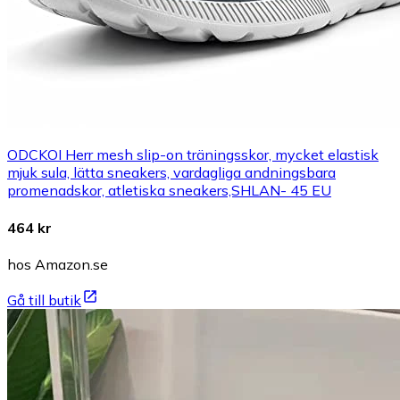
ODCKOI Herr mesh slip-on träningsskor, mycket elastisk
mjuk sula, lätta sneakers, vardagliga andningsbara
promenadskor, atletiska sneakers,SHLAN- 45 EU
464 kr
hos Amazon.se
Gå till butik