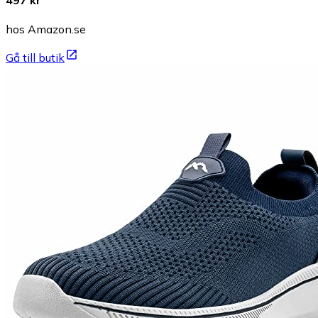
hos Amazon.se
Gå till butik