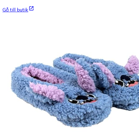
Gå till butik