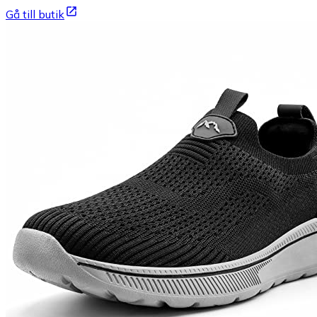
Gå till butik