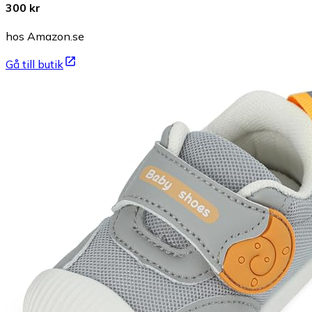
300 kr
hos Amazon.se
Gå till butik