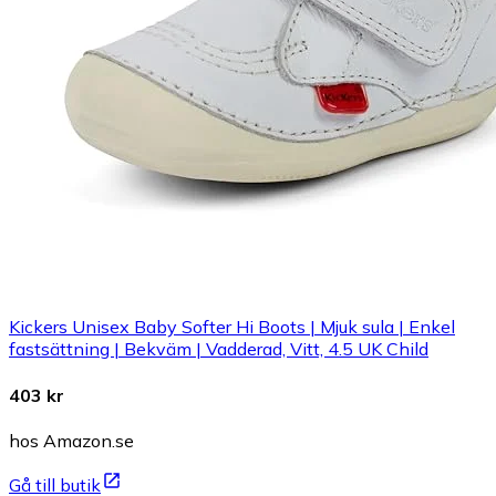
Kickers Unisex Baby Softer Hi Boots | Mjuk sula | Enkel
fastsättning | Bekväm | Vadderad, Vitt, 4.5 UK Child
403 kr
hos Amazon.se
Gå till butik