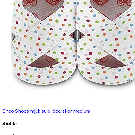
Shoo Shoos mjuk sula läderskor medium
383 kr