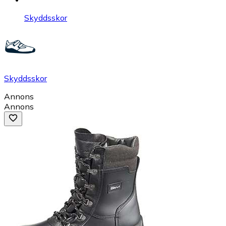
Skyddsskor
Skyddsskor
Annons
Annons