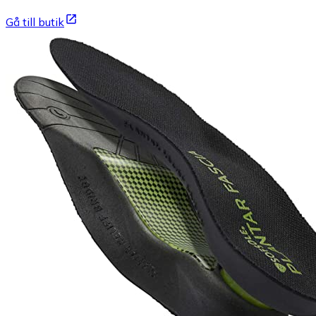
Gå till butik