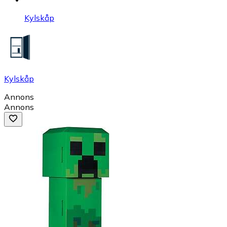
Kylskåp
Kylskåp
Annons
Annons