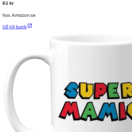
61 kr
hos Amazon.se
Gå till butik