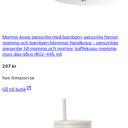
Mormor kopp personlig med barnbarn, personlig farmor,
mamma och barnbarn blommor handkopp – personliga
presenter till mamma och mormor, kaffekopp-mamma,
mors dag gåva (#02-445 ml)
207 kr
hos Amazon.se
Gå till butik