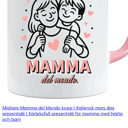
Migliore Mamma del Mondo kopp | Italiensk mors dag
presentidé | Kärleksfull presentidé för mamma med hjärta
och barn