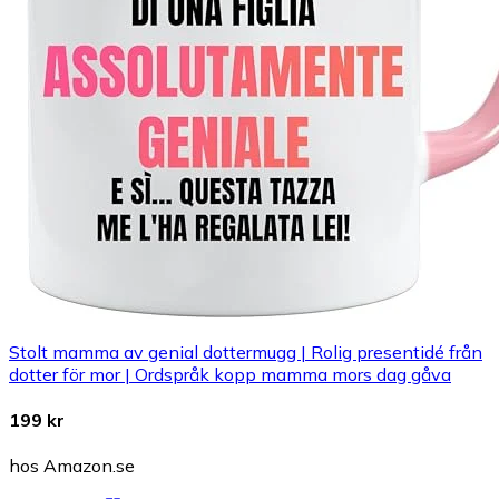
Stolt mamma av genial dottermugg | Rolig presentidé från
dotter för mor | Ordspråk kopp mamma mors dag gåva
199 kr
hos Amazon.se