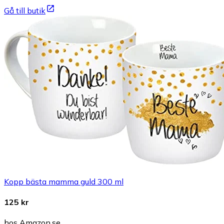
Gå till butik
Kopp bästa mamma guld 300 ml
125 kr
hos Amazon.se