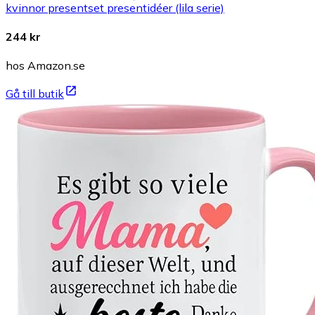
kvinnor presentset presentidéer (lila serie)
244 kr
hos Amazon.se
Gå till butik