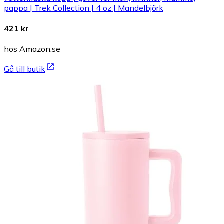
pappa | Trek Collection | 4 oz | Mandelbjörk
421 kr
hos Amazon.se
Gå till butik