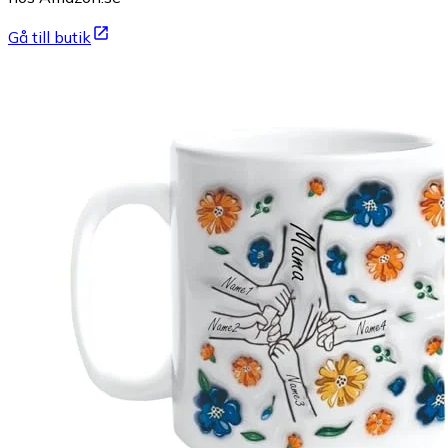
Gå till butik