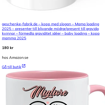
geschenke-fabrik.de – kopp med slogan – Mama loading
2025 – presenter till blivande mödrar/present till gravida
kvinnor – förmedla graviditet idéer – baby loading – kopp
mamma 2025
180 kr
hos Amazon.se
Gå till butik