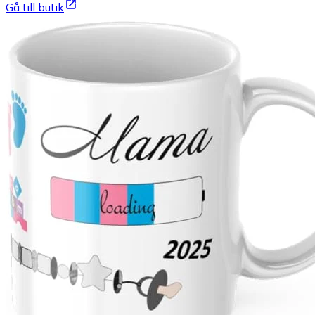
Gå till butik