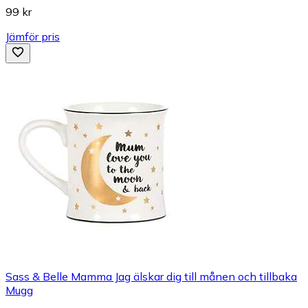
99 kr
Jämför pris
Sass & Belle Mamma Jag älskar dig till månen och tillbaka
Mugg