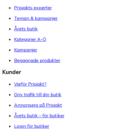
Prisjakts experter
Teman & kampanjer
Årets butik
Kategorier A-Ö
Kampanjer
Begagnade produkter
Kunder
Varför Prisjakt?
Driv trafik till din butik
Annonsera på Prisjakt
Årets butik – för butiker
Login för butiker