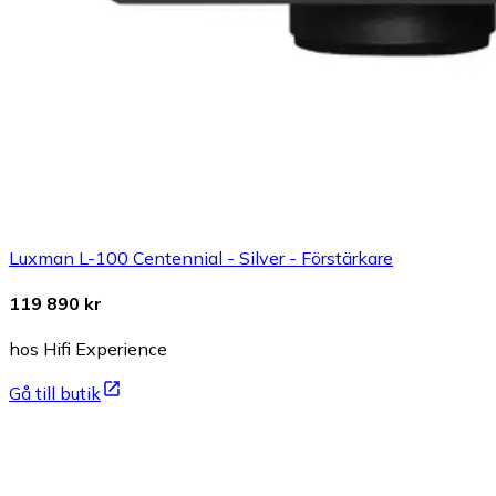
Luxman L-100 Centennial - Silver - Förstärkare
119 890 kr
hos Hifi Experience
Gå till butik