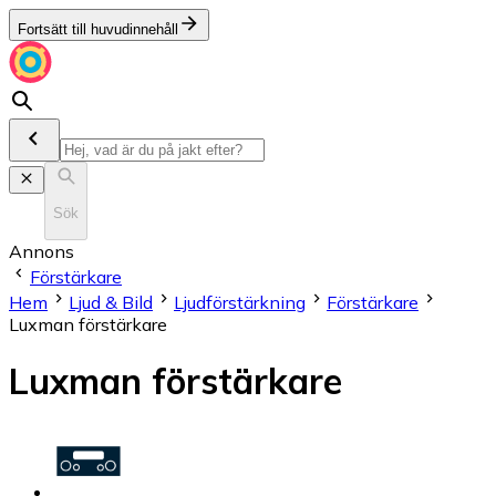
Fortsätt till huvudinnehåll
Sök
Annons
Förstärkare
Hem
Ljud & Bild
Ljudförstärkning
Förstärkare
Luxman förstärkare
Luxman förstärkare