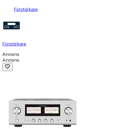
Förstärkare
Förstärkare
Annons
Annons