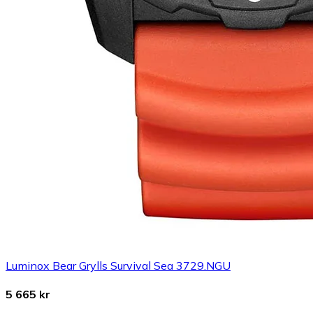
Luminox Bear Grylls Survival Sea 3729.NGU
5 665 kr