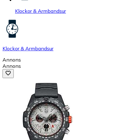
Klockor & Armbandsur
Klockor & Armbandsur
Annons
Annons