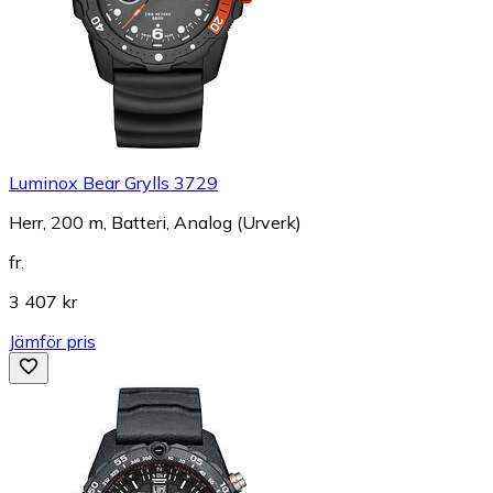
Luminox Bear Grylls 3729
Herr, 200 m, Batteri, Analog (Urverk)
fr.
3 407 kr
Jämför pris