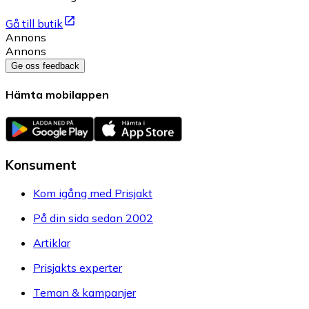
Gå till butik
Annons
Annons
Ge oss feedback
Hämta mobilappen
Konsument
Kom igång med Prisjakt
På din sida sedan 2002
Artiklar
Prisjakts experter
Teman & kampanjer