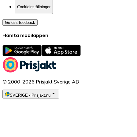
Cookieinställningar
Ge oss feedback
Hämta mobilappen
© 2000-2026 Prisjakt Sverige AB
SVERIGE
-
Prisjakt.nu