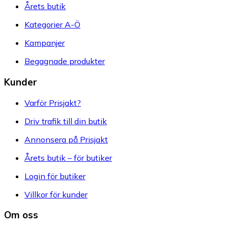
Årets butik
Kategorier A-Ö
Kampanjer
Begagnade produkter
Kunder
Varför Prisjakt?
Driv trafik till din butik
Annonsera på Prisjakt
Årets butik – för butiker
Login för butiker
Villkor för kunder
Om oss