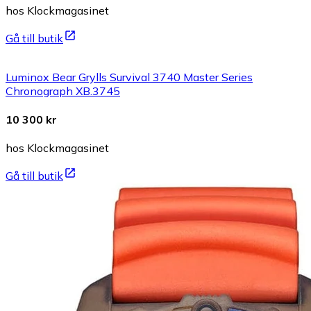
hos Klockmagasinet
Gå till butik
Luminox Bear Grylls Survival 3740 Master Series
Chronograph XB.3745
10 300 kr
hos Klockmagasinet
Gå till butik