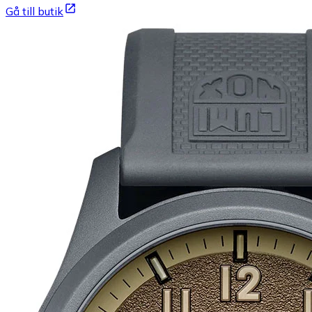
Gå till butik