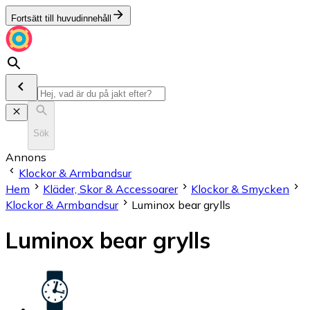
Fortsätt till huvudinnehåll
Sök
Annons
Klockor & Armbandsur
Hem
Kläder, Skor & Accessoarer
Klockor & Smycken
Klockor & Armbandsur
Luminox bear grylls
Luminox bear grylls