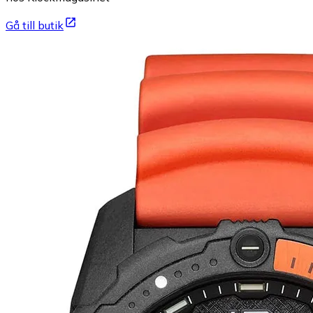
Gå till butik