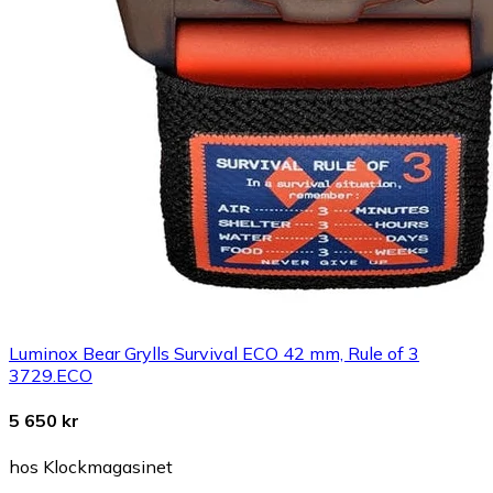
Luminox Bear Grylls Survival ECO 42 mm, Rule of 3
3729.ECO
5 650 kr
hos Klockmagasinet