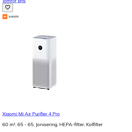
Jämför pris
Xiaomi Mi Air Purifier 4 Pro
60 m², 65 - 65, Jonisering, HEPA-filter, Kolfilter