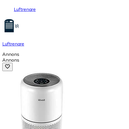
Luftrenare
Luftrenare
Annons
Annons