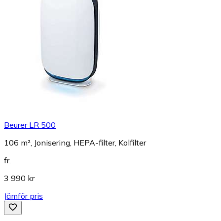
Beurer LR 500
106 m², Jonisering, HEPA-filter, Kolfilter
fr.
3 990 kr
Jämför pris