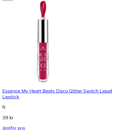
Essence My Heart Beats Disco Glitter Switch Liquid
Lipstick
fr.
39 kr
Jämför pris