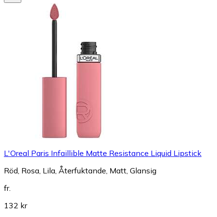
L'Oreal Paris Infaillible Matte Resistance Liquid Lipstick
Röd, Rosa, Lila, Återfuktande, Matt, Glansig
fr.
132 kr