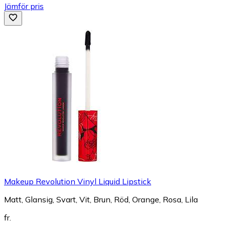
Jämför pris
Makeup Revolution Vinyl Liquid Lipstick
Matt, Glansig, Svart, Vit, Brun, Röd, Orange, Rosa, Lila
fr.