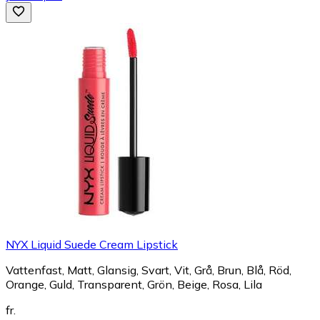
NYX Liquid Suede Cream Lipstick
Vattenfast, Matt, Glansig, Svart, Vit, Grå, Brun, Blå, Röd,
Orange, Guld, Transparent, Grön, Beige, Rosa, Lila
fr.