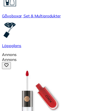
Gåvoboxar, Set & Multiprodukter
Läppglans
Annons
Annons