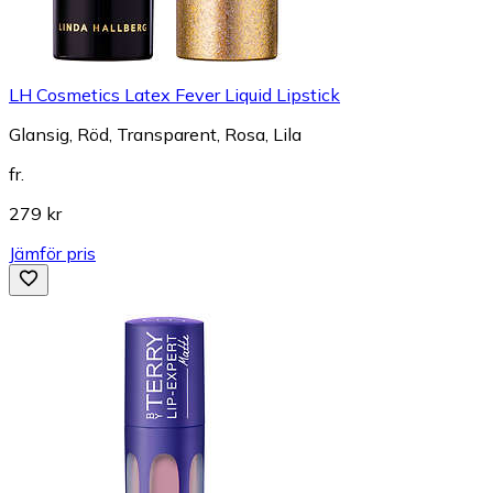
LH Cosmetics Latex Fever Liquid Lipstick
Glansig, Röd, Transparent, Rosa, Lila
fr.
279 kr
Jämför pris