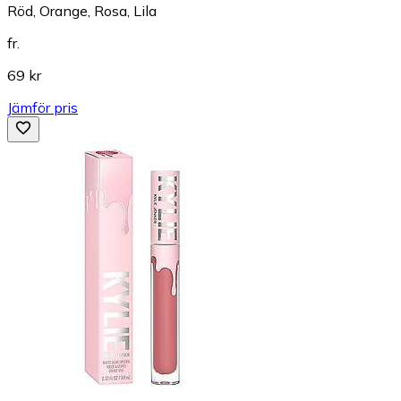
Röd, Orange, Rosa, Lila
fr.
69 kr
Jämför pris