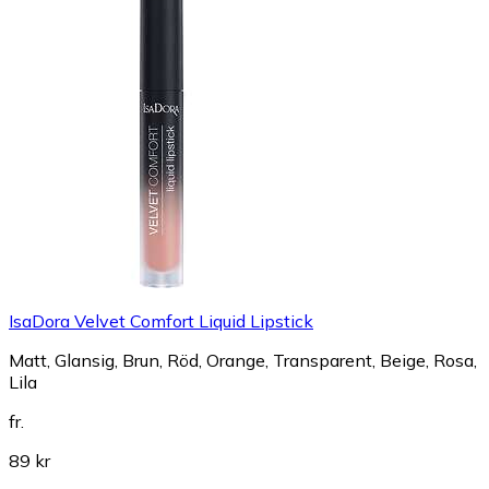
IsaDora Velvet Comfort Liquid Lipstick
Matt, Glansig, Brun, Röd, Orange, Transparent, Beige, Rosa,
Lila
fr.
89 kr