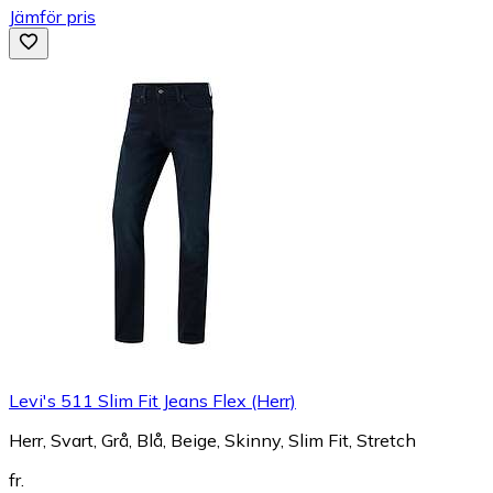
Jämför pris
Levi's 511 Slim Fit Jeans Flex (Herr)
Herr, Svart, Grå, Blå, Beige, Skinny, Slim Fit, Stretch
fr.