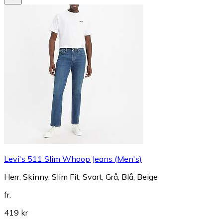
Levi's 511 Slim Whoop Jeans (Men's)
Herr, Skinny, Slim Fit, Svart, Grå, Blå, Beige
fr.
419 kr