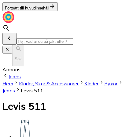
Fortsätt till huvudinnehåll
Sök
Annons
Jeans
Hem
Kläder, Skor & Accessoarer
Kläder
Byxor
Jeans
Levis 511
Levis 511