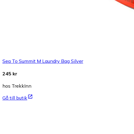
Sea To Summit M Laundry Bag Silver
245 kr
hos TrekkInn
Gå till butik