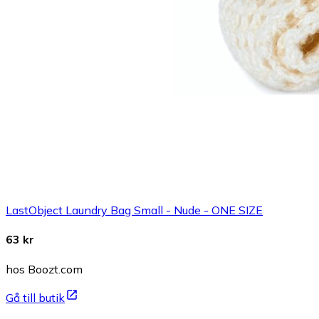
LastObject Laundry Bag Small - Nude - ONE SIZE
63 kr
hos Boozt.com
Gå till butik