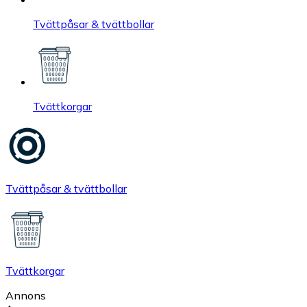
Tvättpåsar & tvättbollar
Tvättkorgar
Tvättpåsar & tvättbollar
Tvättkorgar
Annons