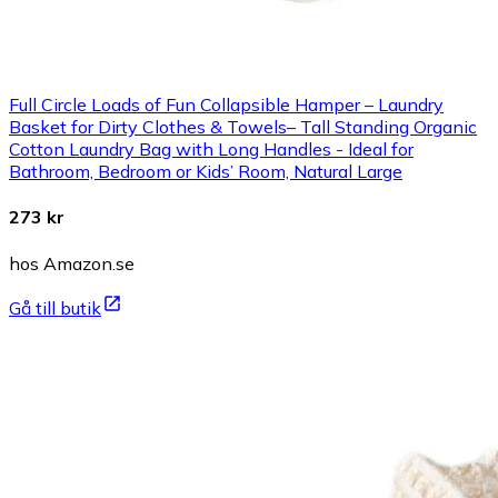
Full Circle Loads of Fun Collapsible Hamper – Laundry
Basket for Dirty Clothes & Towels– Tall Standing Organic
Cotton Laundry Bag with Long Handles - Ideal for
Bathroom, Bedroom or Kids’ Room, Natural Large
273 kr
hos Amazon.se
Gå till butik