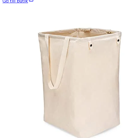
Gå till butik