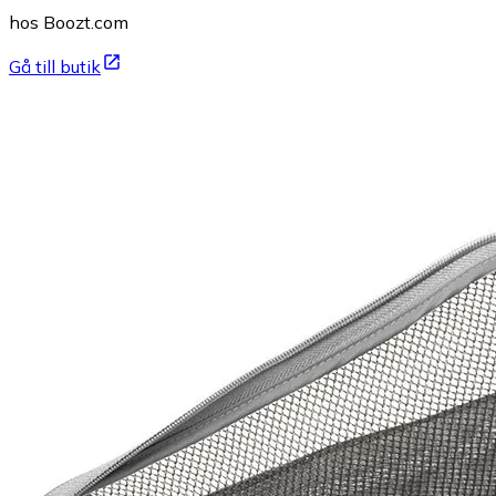
hos Boozt.com
Gå till butik