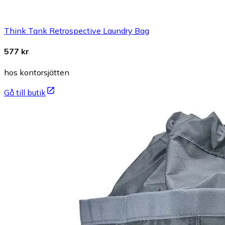
Think Tank Retrospective Laundry Bag
577 kr
hos kontorsjätten
Gå till butik