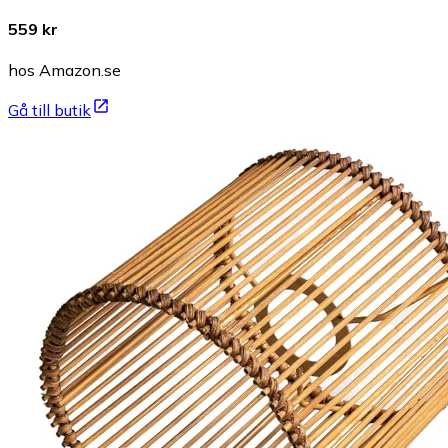
559 kr
hos Amazon.se
Gå till butik