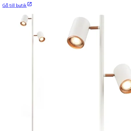
Gå till butik