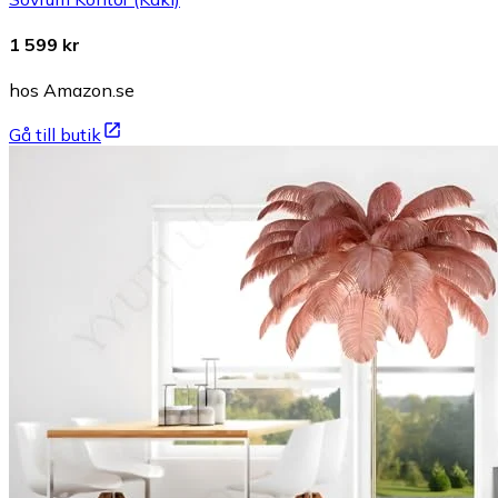
1 599 kr
hos Amazon.se
Gå till butik