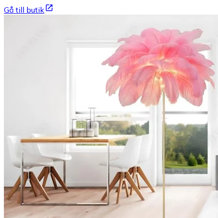
Gå till butik