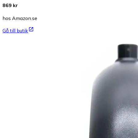
869 kr
hos Amazon.se
Gå till butik