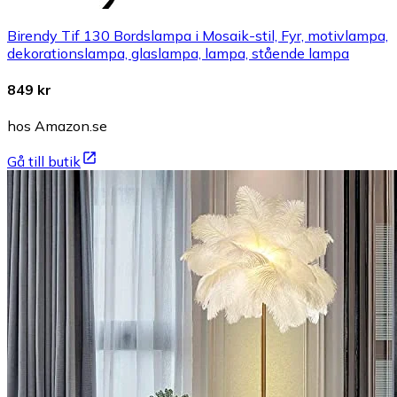
Birendy Tif 130 Bordslampa i Mosaik-stil, Fyr, motivlampa,
dekorationslampa, glaslampa, lampa, stående lampa
849 kr
hos Amazon.se
Gå till butik