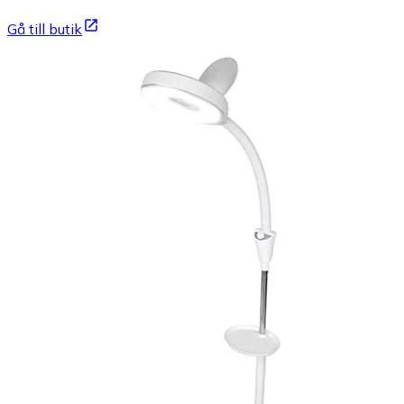
Gå till butik