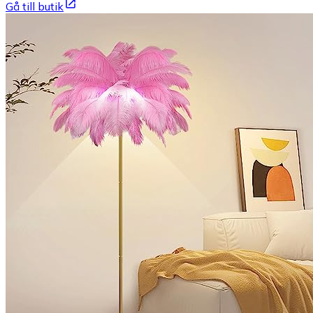
Gå till butik