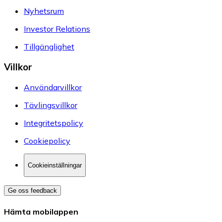
Nyhetsrum
Investor Relations
Tillgänglighet
Villkor
Användarvillkor
Tävlingsvillkor
Integritetspolicy
Cookiepolicy
Cookieinställningar
Ge oss feedback
Hämta mobilappen