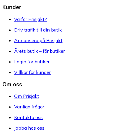
Kunder
Varför Prisjakt?
Driv trafik till din butik
Annonsera på Prisjakt
Årets butik – för butiker
Login för butiker
Villkor för kunder
Om oss
Om Prisjakt
Vanliga frågor
Kontakta oss
Jobba hos oss