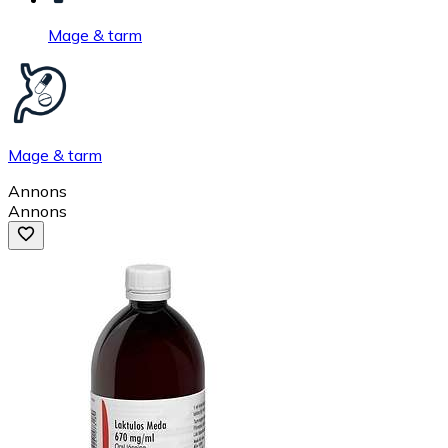
Mage & tarm
Mage & tarm
Annons
Annons