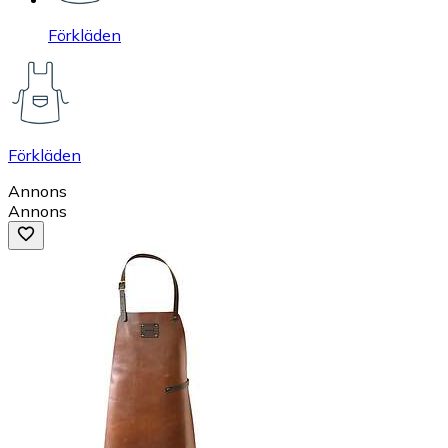
Förkläden
Förkläden
Annons
Annons