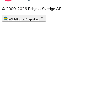
© 2000-2026 Prisjakt Sverige AB
SVERIGE
-
Prisjakt.nu