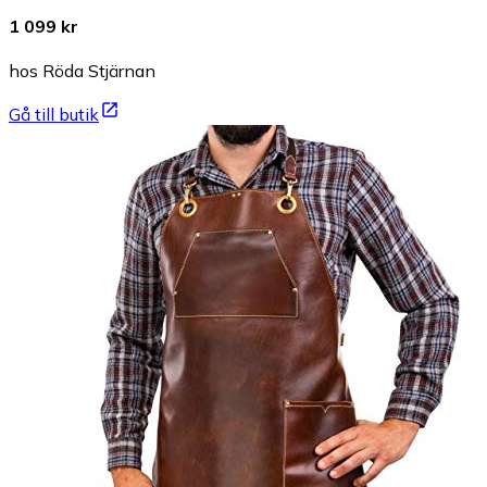
1 099 kr
hos Röda Stjärnan
Gå till butik