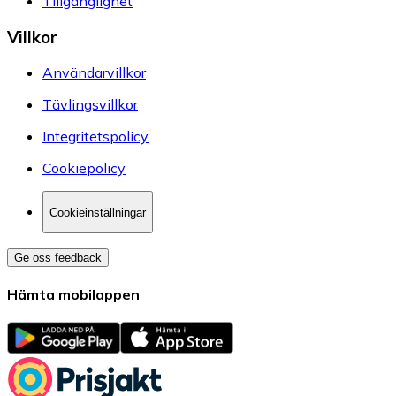
Tillgänglighet
Villkor
Användarvillkor
Tävlingsvillkor
Integritetspolicy
Cookiepolicy
Cookieinställningar
Ge oss feedback
Hämta mobilappen