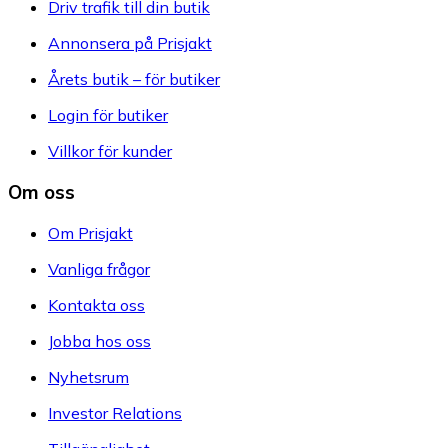
Driv trafik till din butik
Annonsera på Prisjakt
Årets butik – för butiker
Login för butiker
Villkor för kunder
Om oss
Om Prisjakt
Vanliga frågor
Kontakta oss
Jobba hos oss
Nyhetsrum
Investor Relations