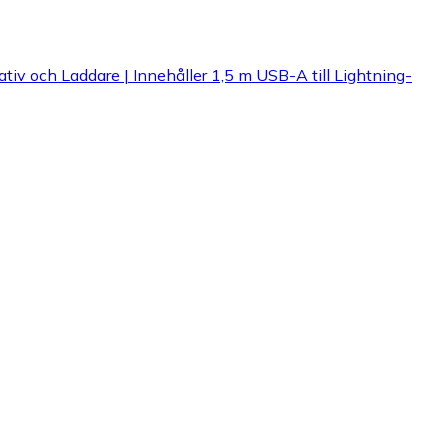
iv och Laddare | Innehåller 1,5 m USB-A till Lightning-