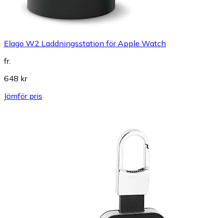
Elago W2 Laddningsstation för Apple Watch
fr.
648 kr
Jämför pris