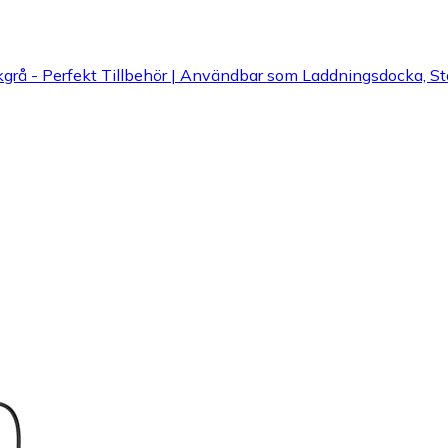
rå - Perfekt Tillbehör | Användbar som Laddningsdocka, Stat