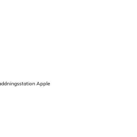
addningsstation Apple