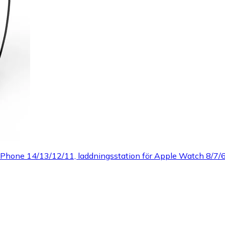
ör Phone 14/13/12/11, laddningsstation för Apple Watch 8/7/6/