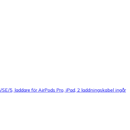
SE/5, laddare för AirPods Pro, iPad, 2 laddningskabel ingår