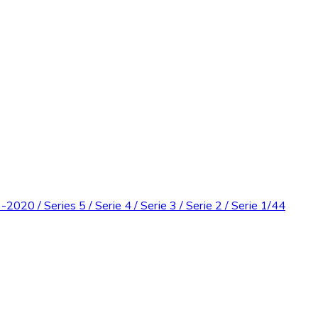
/ Series 5 / Serie 4 / Serie 3 / Serie 2 / Serie 1/44