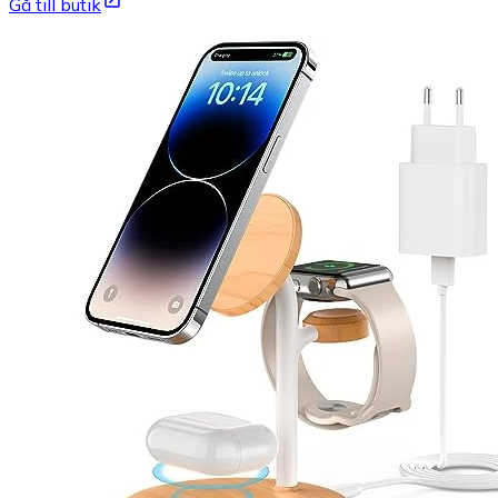
Gå till butik