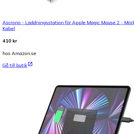
Ascrono - Laddningsstation för Apple Magic Mouse 2 - Mörkg
Kabel
410 kr
hos Amazon.se
Gå till butik