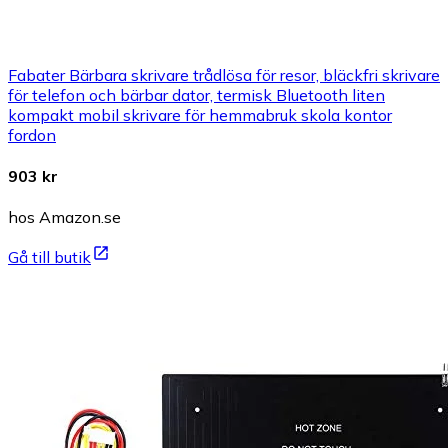
Fabater Bärbara skrivare trådlösa för resor, bläckfri skrivare
för telefon och bärbar dator, termisk Bluetooth liten
kompakt mobil skrivare för hemmabruk skola kontor
fordon
903 kr
hos Amazon.se
Gå till butik