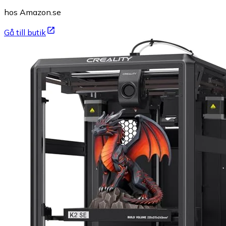
hos Amazon.se
Gå till butik