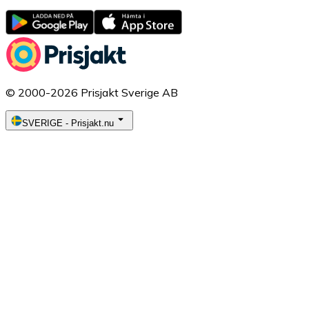
© 2000-2026 Prisjakt Sverige AB
SVERIGE
-
Prisjakt.nu