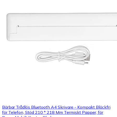
Bärbar Trådlös Bluetooth A4 Skrivare - Kompakt Bläckfri
för Telefon, Stöd 210 * 218 Mm Termiskt Papper, för