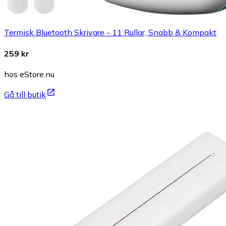
Termisk Bluetooth Skrivare - 11 Rullar, Snabb & Kompakt
259 kr
hos eStore.nu
Gå till butik