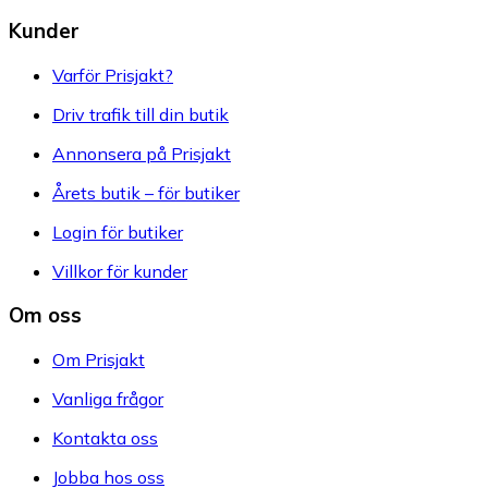
Kunder
Varför Prisjakt?
Driv trafik till din butik
Annonsera på Prisjakt
Årets butik – för butiker
Login för butiker
Villkor för kunder
Om oss
Om Prisjakt
Vanliga frågor
Kontakta oss
Jobba hos oss