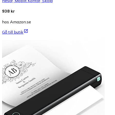
Resor, Mobilt Kontor, Skola
938 kr
hos Amazon.se
Gå till butik