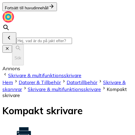
Fortsätt till huvudinnehåll
Sök
Annons
Skrivare & multifunktionsskrivare
Hem
Datorer & Tillbehör
Datortillbehör
Skrivare &
skannrar
Skrivare & multifunktionsskrivare
Kompakt
skrivare
Kompakt skrivare