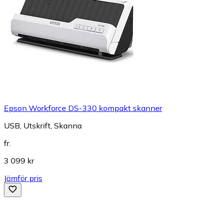
Epson Workforce DS-330 kompakt skanner
USB, Utskrift, Skanna
fr.
3 099 kr
Jämför pris