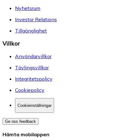
Nyhetsrum
Investor Relations
Tillgänglighet
Villkor
Användarvillkor
Tävlingsvillkor
Integritetspolicy
Cookiepolicy
Cookieinställningar
Ge oss feedback
Hämta mobilappen