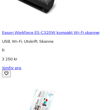
Epson Workforce ES-C320W kompakt Wi-Fi skanner
USB, Wi-Fi, Utskrift, Skanna
fr.
3 250 kr
Jämför pris