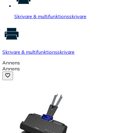
Skrivare & multifunktionsskrivare
Skrivare & multifunktionsskrivare
Annons
Annons