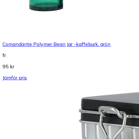
Comandante Polymer Bean Jar -kaffeburk. grön
fr.
95 kr
Jämför pris