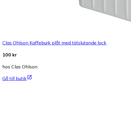
Clas Ohlson Kaffeburk plåt med tätslutande lock
100 kr
hos Clas Ohlson
Gå till butik