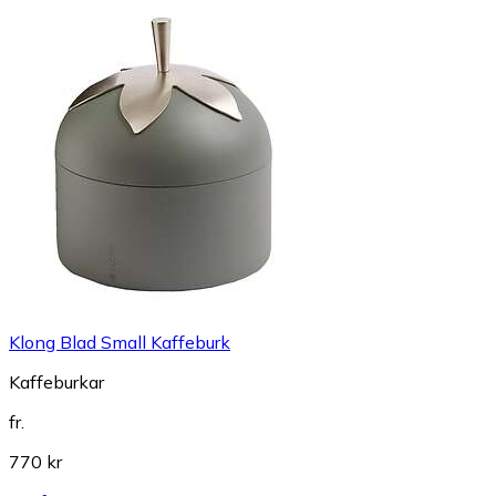
Klong Blad Small Kaffeburk
Kaffeburkar
fr.
770 kr