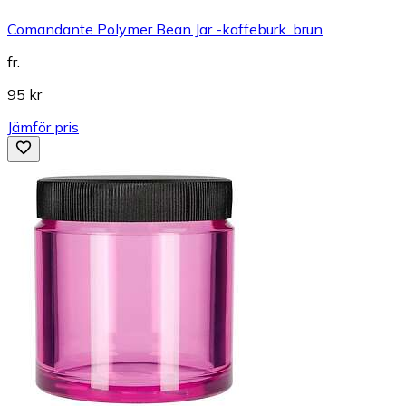
Comandante Polymer Bean Jar -kaffeburk. brun
fr.
95 kr
Jämför pris