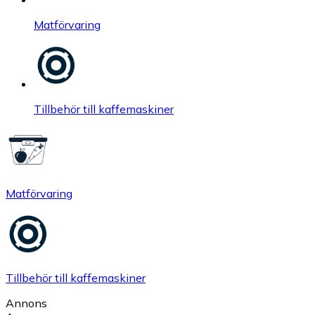
Matförvaring
Tillbehör till kaffemaskiner
Matförvaring
Tillbehör till kaffemaskiner
Annons