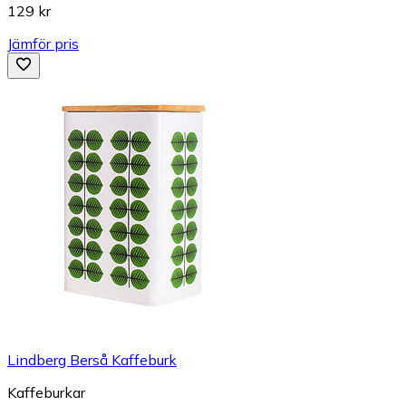
129 kr
Jämför pris
Lindberg Berså Kaffeburk
Kaffeburkar