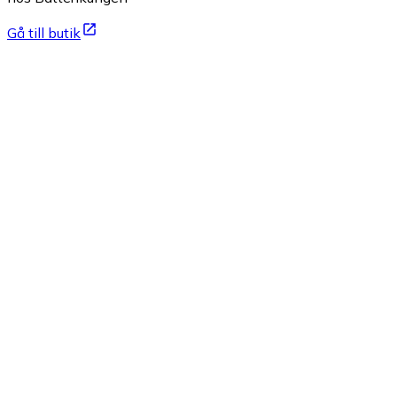
Gå till butik