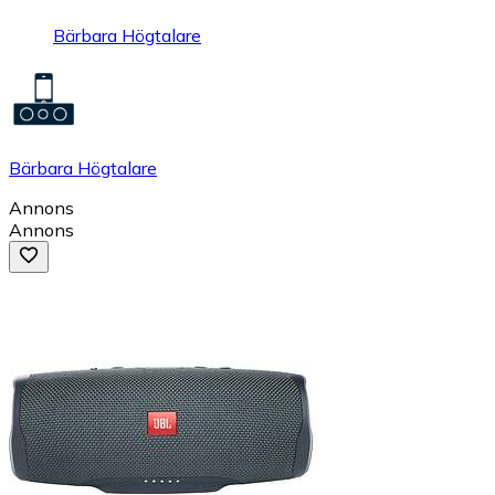
Bärbara Högtalare
Bärbara Högtalare
Annons
Annons