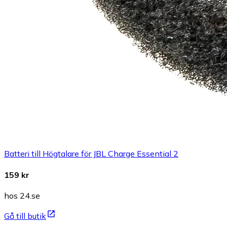
Batteri till Högtalare för JBL Charge Essential 2
159 kr
hos 24.se
Gå till butik