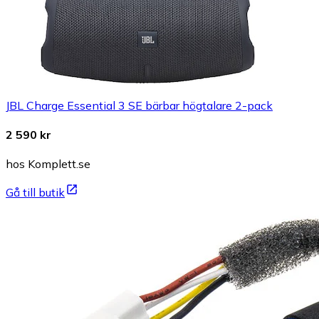
JBL Charge Essential 3 SE bärbar högtalare 2-pack
2 590 kr
hos Komplett.se
Gå till butik