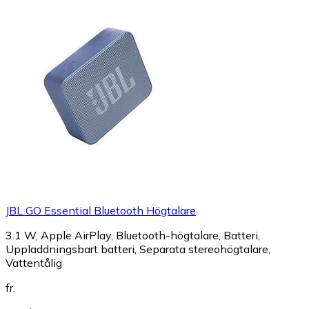
JBL GO Essential Bluetooth Högtalare
3.1 W, Apple AirPlay, Bluetooth-högtalare, Batteri,
Uppladdningsbart batteri, Separata stereohögtalare,
Vattentålig
fr.