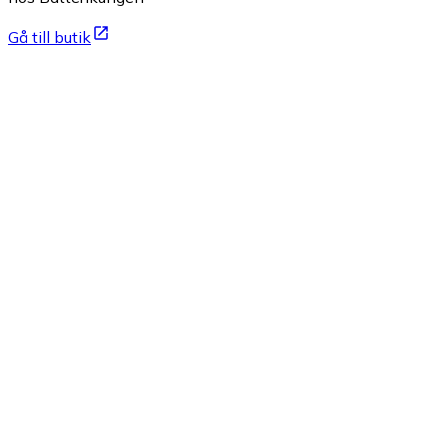
Gå till butik