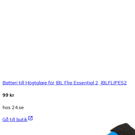
Batteri till Högtalare för JBL Flip Essential 2, JBLFLIPES2
99 kr
hos 24.se
Gå till butik