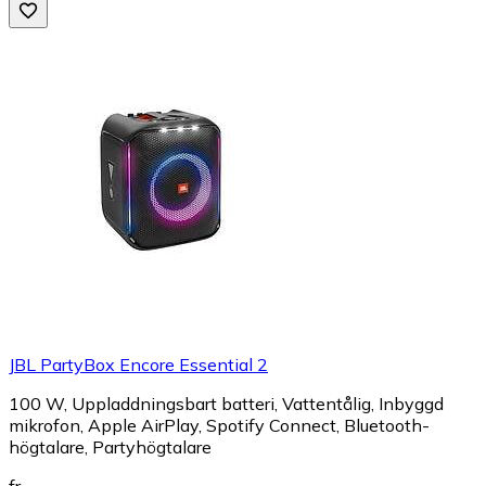
JBL PartyBox Encore Essential 2
100 W, Uppladdningsbart batteri, Vattentålig, Inbyggd
mikrofon, Apple AirPlay, Spotify Connect, Bluetooth-
högtalare, Partyhögtalare