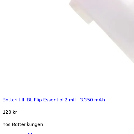
Batteri till JBL Flip Essential 2 mfl - 3.350 mAh
120 kr
hos Batterikungen