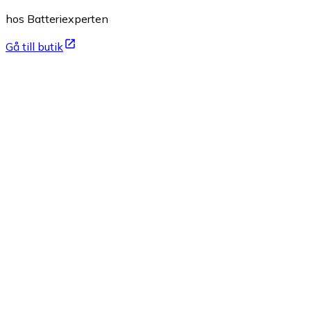
hos Batteriexperten
Gå till butik