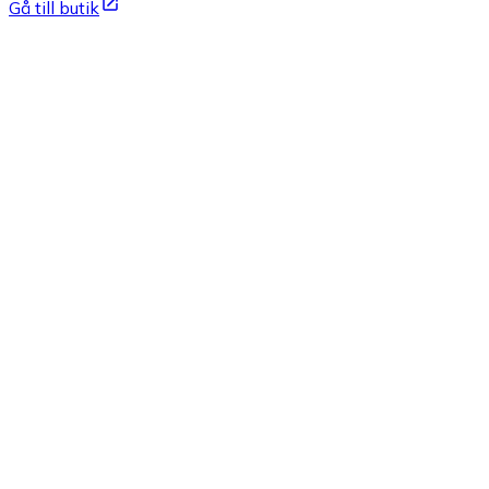
Gå till butik