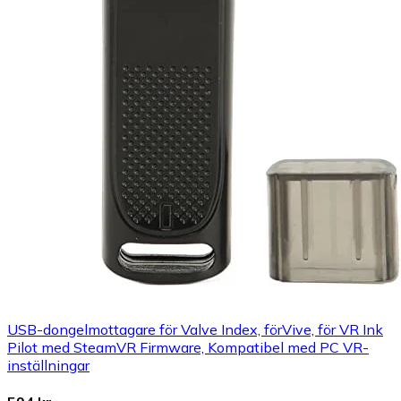
USB-dongelmottagare för Valve Index, förVive, för VR Ink
Pilot med SteamVR Firmware, Kompatibel med PC VR-
inställningar