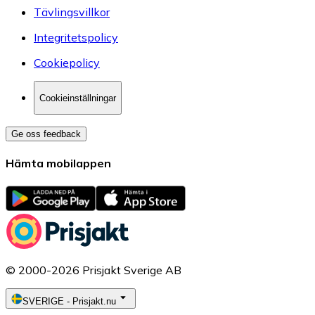
Tävlingsvillkor
Integritetspolicy
Cookiepolicy
Cookieinställningar
Ge oss feedback
Hämta mobilappen
© 2000-2026 Prisjakt Sverige AB
SVERIGE
-
Prisjakt.nu