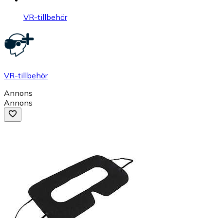
VR-tillbehör
VR-tillbehör
Annons
Annons