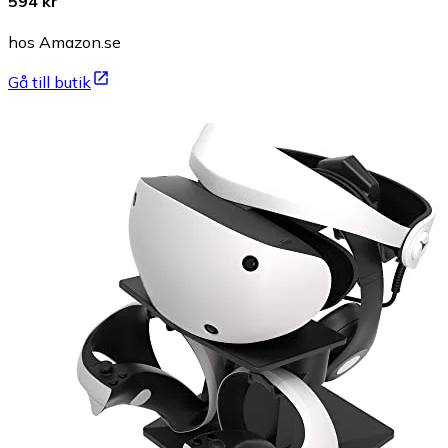
594 kr
hos Amazon.se
Gå till butik