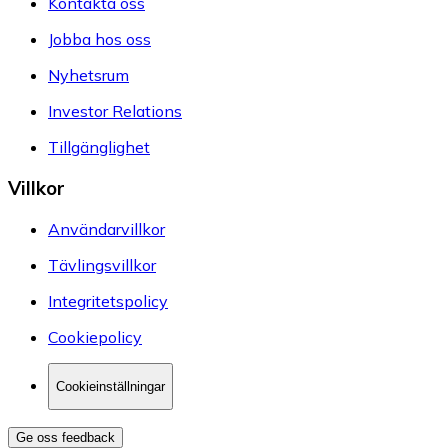
Kontakta oss
Jobba hos oss
Nyhetsrum
Investor Relations
Tillgänglighet
Villkor
Användarvillkor
Tävlingsvillkor
Integritetspolicy
Cookiepolicy
Cookieinställningar
Ge oss feedback