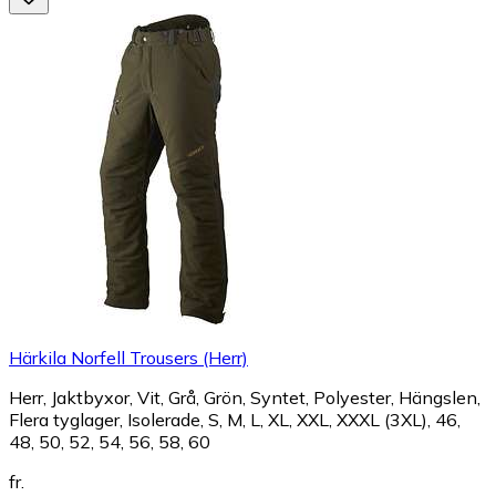
Härkila Norfell Trousers (Herr)
Herr, Jaktbyxor, Vit, Grå, Grön, Syntet, Polyester, Hängslen,
Flera tyglager, Isolerade, S, M, L, XL, XXL, XXXL (3XL), 46,
48, 50, 52, 54, 56, 58, 60
fr.