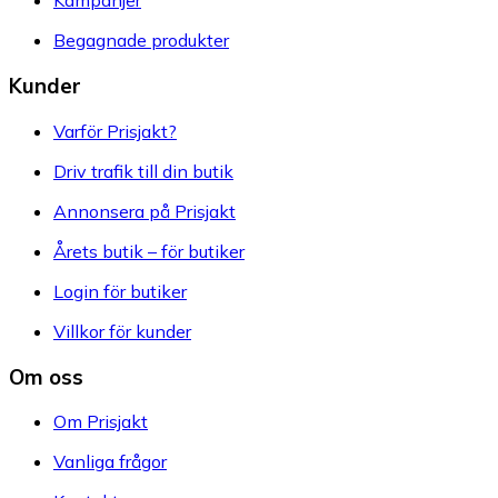
Kampanjer
Begagnade produkter
Kunder
Varför Prisjakt?
Driv trafik till din butik
Annonsera på Prisjakt
Årets butik – för butiker
Login för butiker
Villkor för kunder
Om oss
Om Prisjakt
Vanliga frågor