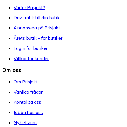
Varför Prisjakt?
Driv trafik till din butik
Annonsera på Prisjakt
Årets butik – för butiker
Login för butiker
Villkor för kunder
Om oss
Om Prisjakt
Vanliga frågor
Kontakta oss
Jobba hos oss
Nyhetsrum