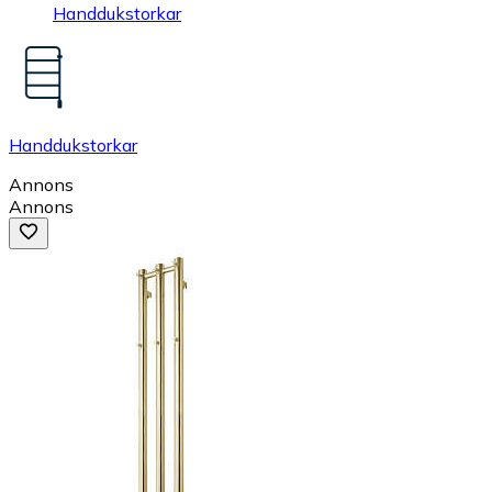
Handdukstorkar
Handdukstorkar
Annons
Annons