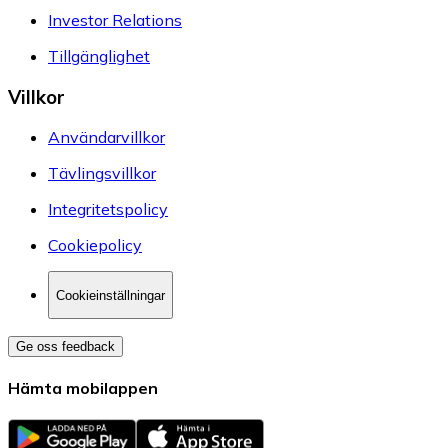
Investor Relations
Tillgänglighet
Villkor
Användarvillkor
Tävlingsvillkor
Integritetspolicy
Cookiepolicy
Cookieinställningar
Ge oss feedback
Hämta mobilappen