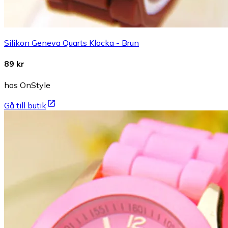
Silikon Geneva Quarts Klocka - Brun
89 kr
hos OnStyle
Gå till butik