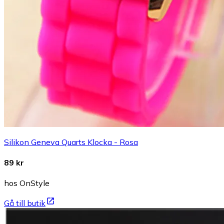
Silikon Geneva Quarts Klocka - Rosa
89 kr
hos OnStyle
Gå till butik