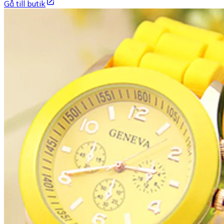
Gå till butik