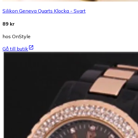
Silikon Geneva Quarts Klocka - Svart
89 kr
hos OnStyle
Gå till butik