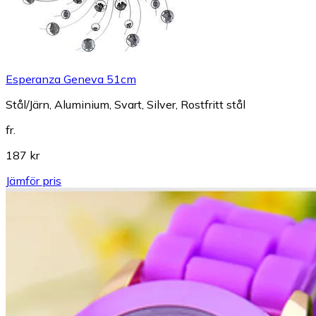
Esperanza Geneva 51cm
Stål/Järn, Aluminium, Svart, Silver, Rostfritt stål
fr.
187 kr
Jämför pris