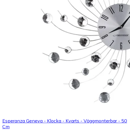
Esperanza Geneva - Klocka - Kvarts - Väggmonterbar - 50
Cm