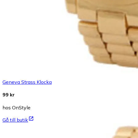
Geneva Strass Klocka
99 kr
hos OnStyle
Gå till butik