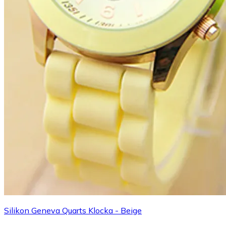
Silikon Geneva Quarts Klocka - Beige