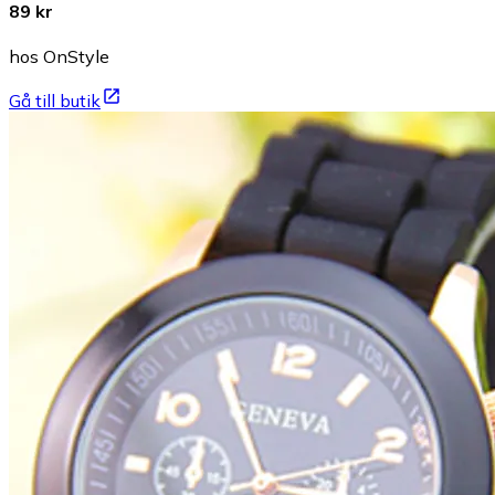
89 kr
hos OnStyle
Gå till butik