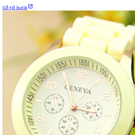
Gå till butik