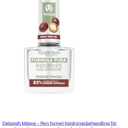
Deborah Milano - Ren formel härdningsbehandling för