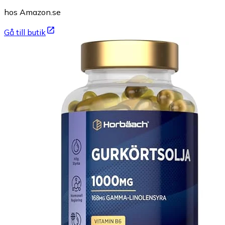
hos Amazon.se
Gå till butik