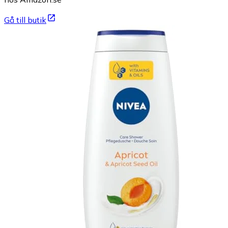
Gå till butik