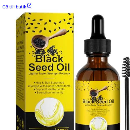
Gå till butik