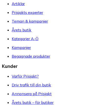
Artiklar
Prisjakts experter
Teman & kampanjer
Årets butik
Kategorier A-Ö
Kampanjer
Begagnade produkter
Kunder
Varför Prisjakt?
Driv trafik till din butik
Annonsera på Prisjakt
Årets butik – för butiker