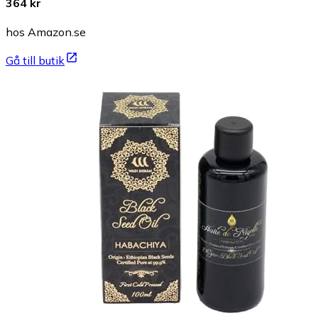
364 kr
hos Amazon.se
Gå till butik