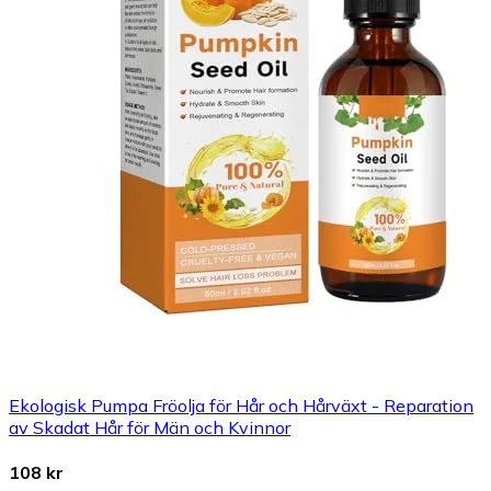
Ekologisk Pumpa Fröolja för Hår och Hårväxt - Reparation
av Skadat Hår för Män och Kvinnor
108 kr