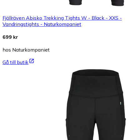
Fjällräven Abisko Trekking Tights W - Black - XXS -
Vandringstights - Naturkompaniet
699 kr
hos Naturkompaniet
Gå till butik