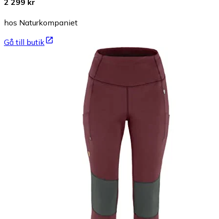
2 299 kr
hos Naturkompaniet
Gå till butik