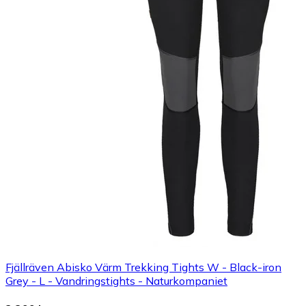
Fjällräven Abisko Värm Trekking Tights W - Black-iron
Grey - L - Vandringstights - Naturkompaniet