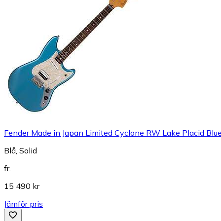
Fender Made in Japan Limited Cyclone RW Lake Placid Blu
Blå, Solid
fr.
15 490 kr
Jämför pris