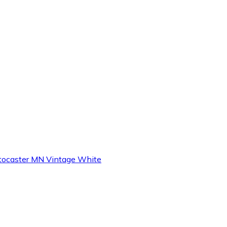
ratocaster MN Vintage White