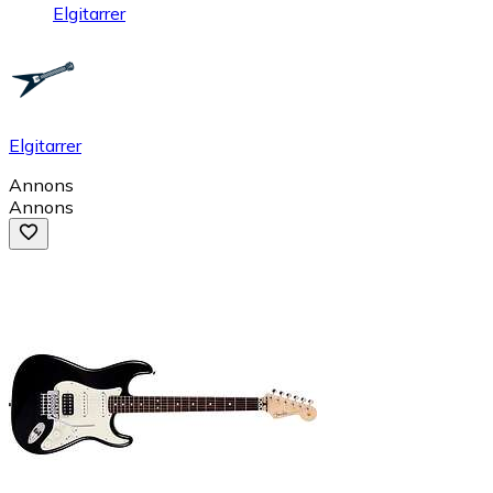
Elgitarrer
Elgitarrer
Annons
Annons