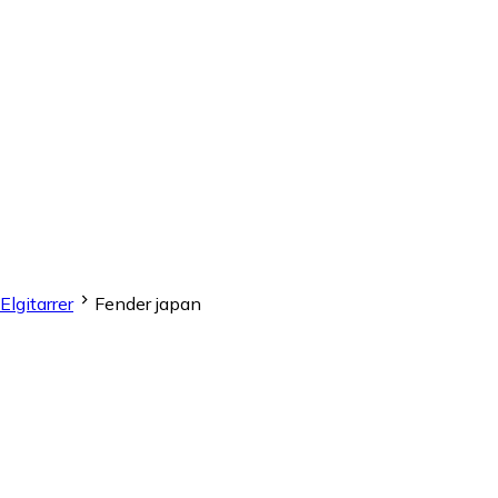
Elgitarrer
Fender japan