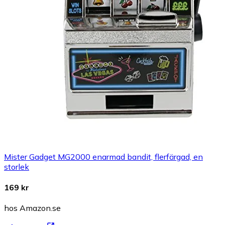
Mister Gadget MG2000 enarmad bandit, flerfärgad, en
storlek
169 kr
hos Amazon.se