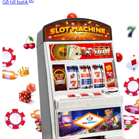
Gå till butik