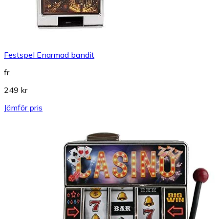
Festspel Enarmad bandit
fr.
249 kr
Jämför pris