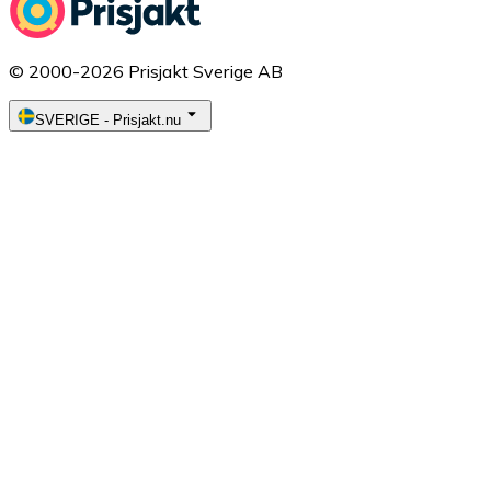
© 2000-2026 Prisjakt Sverige AB
SVERIGE
-
Prisjakt.nu