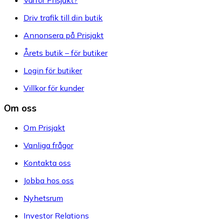
Varför Prisjakt?
Driv trafik till din butik
Annonsera på Prisjakt
Årets butik – för butiker
Login för butiker
Villkor för kunder
Om oss
Om Prisjakt
Vanliga frågor
Kontakta oss
Jobba hos oss
Nyhetsrum
Investor Relations