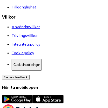
Tillgänglighet
Villkor
Användarvillkor
Tävlingsvillkor
Integritetspolicy
Cookiepolicy
Cookieinställningar
Ge oss feedback
Hämta mobilappen