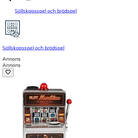
Sällskapsspel och brädspel
Sällskapsspel och brädspel
Annons
Annons