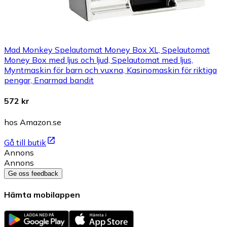
Mad Monkey Spelautomat Money Box XL, Spelautomat
Money Box med ljus och ljud, Spelautomat med ljus,
Myntmaskin för barn och vuxna, Kasinomaskin för riktiga
pengar, Enarmad bandit
572 kr
hos Amazon.se
Gå till butik
Annons
Annons
Ge oss feedback
Hämta mobilappen