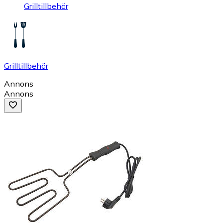
Grilltillbehör
Grilltillbehör
Annons
Annons