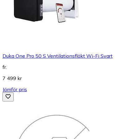
Duka One Pro 50 S Ventilationsfläkt Wi-Fi Svart
fr.
7 499 kr
Jämför pris