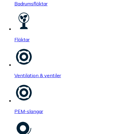
Badrumsfläktar
Fläktar
Ventilation & ventiler
PEM-slangar