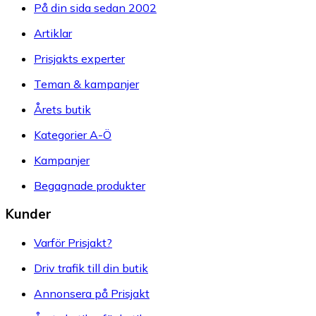
På din sida sedan 2002
Artiklar
Prisjakts experter
Teman & kampanjer
Årets butik
Kategorier A-Ö
Kampanjer
Begagnade produkter
Kunder
Varför Prisjakt?
Driv trafik till din butik
Annonsera på Prisjakt