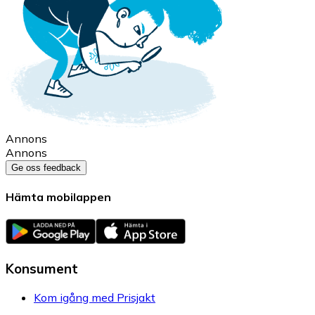
Annons
Annons
Ge oss feedback
Hämta mobilappen
Konsument
Kom igång med Prisjakt