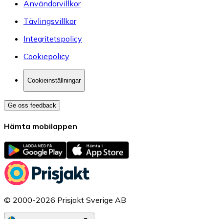
Användarvillkor
Tävlingsvillkor
Integritetspolicy
Cookiepolicy
Cookieinställningar
Ge oss feedback
Hämta mobilappen
© 2000-2026 Prisjakt Sverige AB