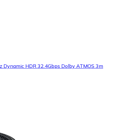
4Hz Dynamic HDR 32.4Gbps Dolby ATMOS 3m