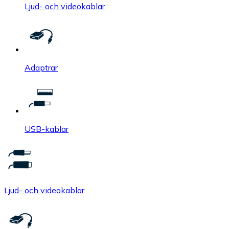
Ljud- och videokablar
Adaptrar
USB-kablar
Ljud- och videokablar