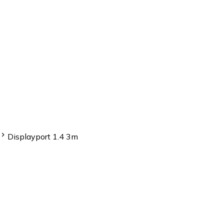
Displayport 1.4 3m