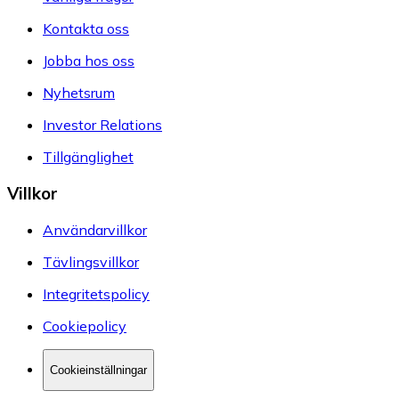
Kontakta oss
Jobba hos oss
Nyhetsrum
Investor Relations
Tillgänglighet
Villkor
Användarvillkor
Tävlingsvillkor
Integritetspolicy
Cookiepolicy
Cookieinställningar