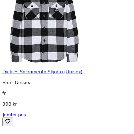
Dickies Sacramento Skjorta (Unisex)
Brun, Unisex
fr.
398 kr
Jämför pris