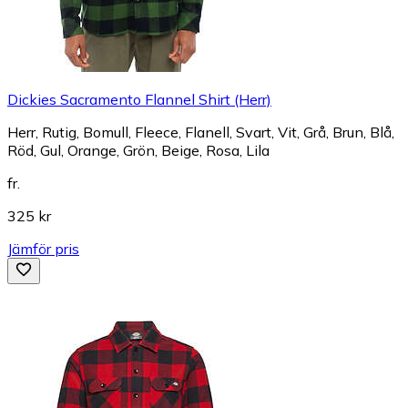
Dickies Sacramento Flannel Shirt (Herr)
Herr, Rutig, Bomull, Fleece, Flanell, Svart, Vit, Grå, Brun, Blå,
Röd, Gul, Orange, Grön, Beige, Rosa, Lila
fr.
325 kr
Jämför pris