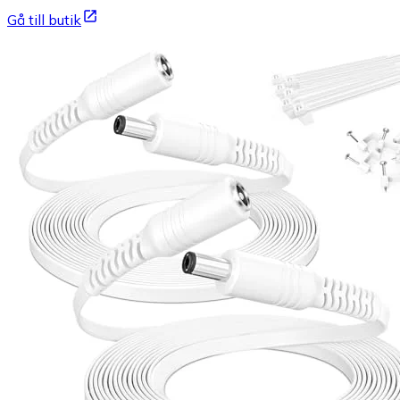
Gå till butik