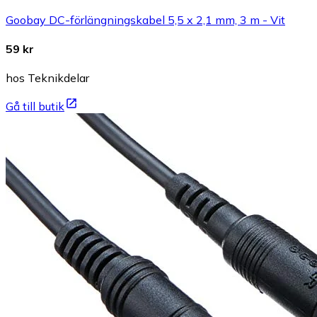
Goobay DC-förlängningskabel 5,5 x 2,1 mm, 3 m - Vit
59 kr
hos Teknikdelar
Gå till butik