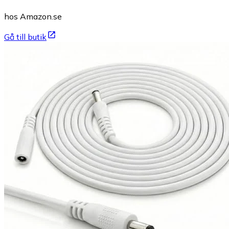
hos Amazon.se
Gå till butik