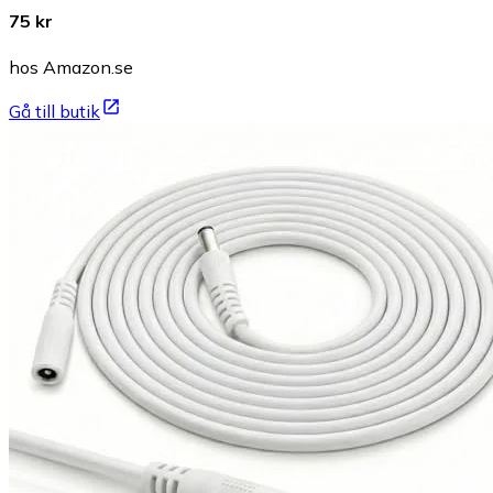
75 kr
hos Amazon.se
Gå till butik