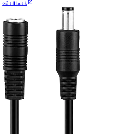
Gå till butik