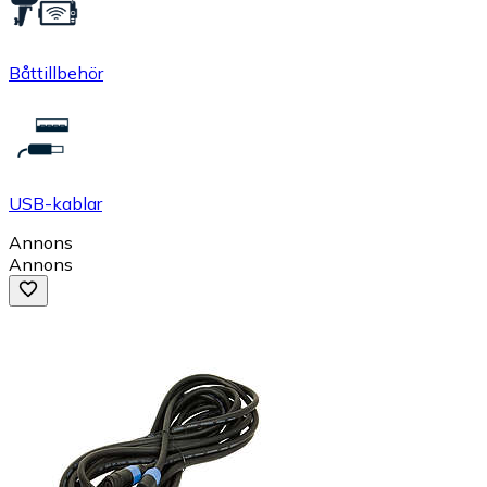
Båttillbehör
USB-kablar
Annons
Annons